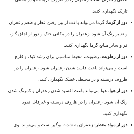
تاریک نگهداری کنید.
دور از گرما:
گرما می‌تواند باعث از بین رفتن عطر و طعم زعفران
و تغییر رنگ آن شود. زعفران را در مکانی خنک و دور از اجاق گاز،
فر و سایر منابع گرما نگهداری کنید.
دور از رطوبت:
رطوبت، محیط مناسبی برای رشد کپک و قارچ
است و می‌تواند باعث فاسد شدن زعفران شود. زعفران را در
ظروف دربسته و در محیطی خشک نگهداری کنید.
دور از هوا:
هوا می‌تواند باعث اکسید شدن زعفران و کمرنگ شدن
رنگ آن شود. زعفران را در ظروف دربسته و غیرقابل نفوذ
نگهداری کنید.
دور از مواد معطر:
زعفران به شدت بوگیر است و می‌تواند بوی