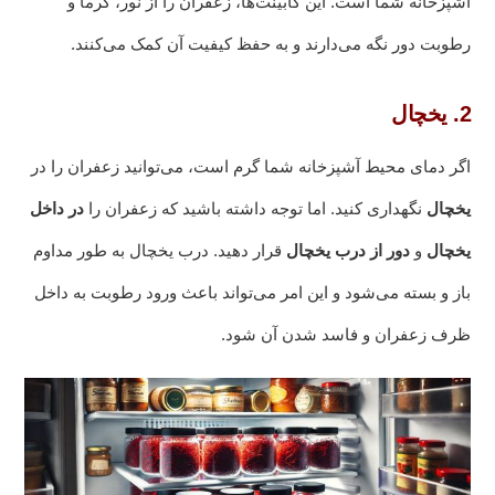
آشپزخانه شما است. این کابینت‌ها، زعفران را از نور، گرما و
رطوبت دور نگه می‌دارند و به حفظ کیفیت آن کمک می‌کنند.
2. یخچال
اگر دمای محیط آشپزخانه شما گرم است، می‌توانید زعفران را در
یخچال
نگهداری کنید. اما توجه داشته باشید که زعفران را
در داخل
یخچال
و
دور از درب یخچال
قرار دهید. درب یخچال به طور مداوم
باز و بسته می‌شود و این امر می‌تواند باعث ورود رطوبت به داخل
ظرف زعفران و فاسد شدن آن شود.