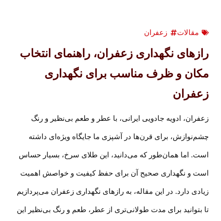
مقالات
زعفران
رازهای نگهداری زعفران، راهنمای انتخاب
مکان و ظرف مناسب برای نگهداری
زعفران
زعفران، ادویه جادویی ایرانی، با عطر و طعم بی‌نظیر و رنگ
چشم‌نوازش، برای قرن‌ها در آشپزی ما جایگاه ویژه‌ای داشته
است. اما همان‌طور که می‌دانید، این طلای سرخ، بسیار حساس
است و نگهداری صحیح آن برای حفظ کیفیت و خواصش اهمیت
زیادی دارد. در این مقاله، به رازهای نگهداری زعفران می‌پردازیم
تا بتوانید برای مدت طولانی‌تری از عطر، طعم و رنگ بی‌نظیر این