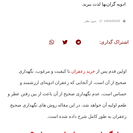
ادویه گران‌بها لذت ببرید.
1403/03/26
بدون نظر
اشتراک گذاری:
اولین قدم پس از
خرید زعفران
با کیفیت و مرغوب، نگهداری
صحیح از آن است. از آنجایی که زعفران ادویه‌ای ارزشمند و
حساس است، عدم نگهداری صحیح از آن باعث از بین رفتن عطر و
طعم اولیه آن خواهد شد، در این مقاله روش های نگهداری صحیح
زعفران به طور کامل شرح داده شده است.