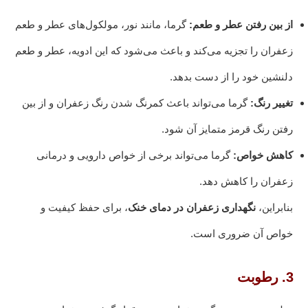
از بین رفتن عطر و طعم:
گرما، مانند نور، مولکول‌های عطر و طعم
زعفران را تجزیه می‌کند و باعث می‌شود که این ادویه، عطر و طعم
دلنشین خود را از دست بدهد.
تغییر رنگ:
گرما می‌تواند باعث کمرنگ شدن رنگ زعفران و از بین
رفتن رنگ قرمز متمایز آن شود.
کاهش خواص:
گرما می‌تواند برخی از خواص دارویی و درمانی
زعفران را کاهش دهد.
بنابراین،
نگهداری زعفران در دمای خنک
، برای حفظ کیفیت و
خواص آن ضروری است.
3. رطوبت