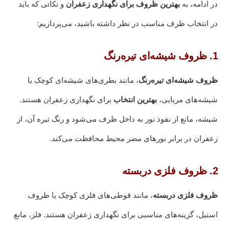
در ادامه، به
بهترین ظروف برای نگهداری زعفران
و نکاتی که باید
در انتخاب ظرف مناسب در نظر داشته باشید، می‌پردازیم:
1. ظروف شیشه‌ای تیره‌رنگ
ظروف شیشه‌ای تیره‌رنگ
، مانند بطری‌های شیشه‌ای کوچک یا
شیشه‌های مربایی،
بهترین انتخاب
برای نگهداری زعفران هستند.
شیشه، مانع از نفوذ نور به داخل ظرف می‌شود و رنگ تیره آن، از
زعفران در برابر نورهای مضر محیط محافظت می‌کند.
2. ظروف فلزی دربسته
ظروف فلزی دربسته
، مانند قوطی‌های فلزی کوچک یا ظروف
استیل، گزینه‌های مناسبی برای نگهداری زعفران هستند. فلز، مانع