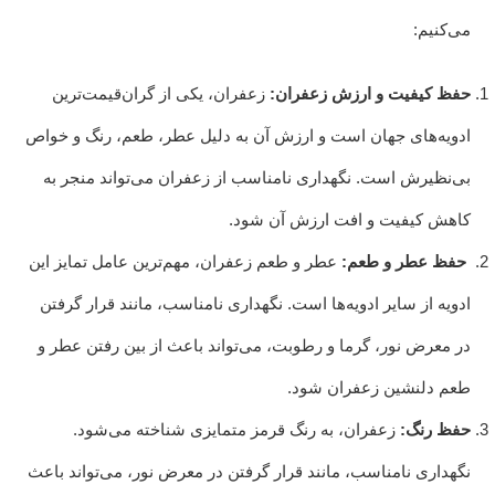
می‌کنیم:
حفظ کیفیت و ارزش زعفران:
زعفران، یکی از گران‌قیمت‌ترین
ادویه‌های جهان است و ارزش آن به دلیل عطر، طعم، رنگ و خواص
بی‌نظیرش است. نگهداری نامناسب از زعفران می‌تواند منجر به
کاهش کیفیت و افت ارزش آن شود.
حفظ عطر و طعم:
عطر و طعم زعفران، مهم‌ترین عامل تمایز این
ادویه از سایر ادویه‌ها است. نگهداری نامناسب، مانند قرار گرفتن
در معرض نور، گرما و رطوبت، می‌تواند باعث از بین رفتن عطر و
طعم دلنشین زعفران شود.
حفظ رنگ:
زعفران، به رنگ قرمز متمایزی شناخته می‌شود.
نگهداری نامناسب، مانند قرار گرفتن در معرض نور، می‌تواند باعث