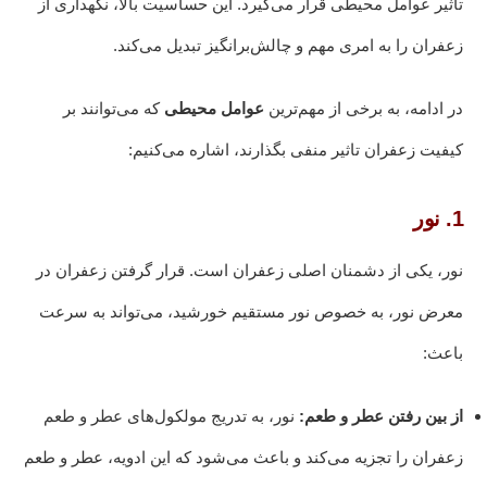
تاثیر عوامل محیطی قرار می‌گیرد. این حساسیت بالا، نگهداری از
زعفران را به امری مهم و چالش‌برانگیز تبدیل می‌کند.
در ادامه، به برخی از مهم‌ترین
عوامل محیطی
که می‌توانند بر
کیفیت زعفران تاثیر منفی بگذارند، اشاره می‌کنیم:
1. نور
نور، یکی از دشمنان اصلی زعفران است. قرار گرفتن زعفران در
معرض نور، به خصوص نور مستقیم خورشید، می‌تواند به سرعت
باعث:
از بین رفتن عطر و طعم:
نور، به تدریج مولکول‌های عطر و طعم
زعفران را تجزیه می‌کند و باعث می‌شود که این ادویه، عطر و طعم