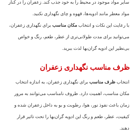
سایر مواد موجود در محیط را به خود جذب کند. زعفران را در کنار
مواد معطر مانند ادویه‌ها، قهوه و چای نگهداری نکنید.
با رعایت این نکات و انتخاب
مکان مناسب
برای نگهداری زعفران،
می‌توانید برای مدت طولانی‌تری از عطر، طعم، رنگ و خواص
بی‌نظیر این ادویه گران‌بها لذت ببرید.
ظرف مناسب نگهداری زعفران
انتخاب
ظرف مناسب
برای نگهداری زعفران، به اندازه انتخاب
مکان مناسب، اهمیت دارد. ظروف نامناسب می‌توانند به مرور
زمان باعث نفوذ نور، هوا، رطوبت و بو به داخل زعفران شده و
کیفیت، عطر، طعم و رنگ این ادویه گران‌بها را تحت تاثیر قرار
دهند.