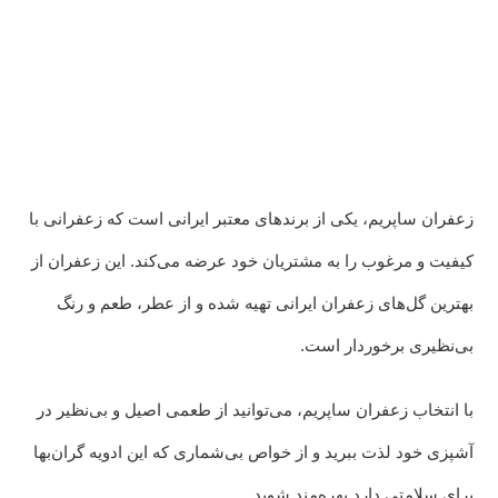
زعفران ساپریم، یکی از برندهای معتبر ایرانی است که زعفرانی با
کیفیت و مرغوب را به مشتریان خود عرضه می‌کند. این زعفران از
بهترین گل‌های زعفران ایرانی تهیه شده و از عطر، طعم و رنگ
بی‌نظیری برخوردار است.
با انتخاب زعفران ساپریم، می‌توانید از طعمی اصیل و بی‌نظیر در
آشپزی خود لذت ببرید و از خواص بی‌شماری که این ادویه گران‌بها
برای سلامتی دارد بهره‌مند شوید.