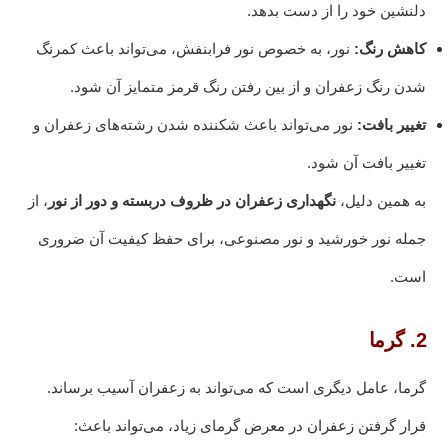
دلنشین خود را از دست بدهد.
کاهش رنگ:
نور، به خصوص نور فرابنفش، می‌تواند باعث کمرنگ
شدن رنگ زعفران و از بین رفتن رنگ قرمز متمایز آن شود.
تغییر بافت:
نور می‌تواند باعث شکننده شدن رشته‌های زعفران و
تغییر بافت آن شود.
به همین دلیل،
نگهداری زعفران در ظروف دربسته و دور از نور
، از
جمله نور خورشید و نور مصنوعی، برای حفظ کیفیت آن ضروری
است.
2. گرما
گرما، عامل دیگری است که می‌تواند به زعفران آسیب برساند.
قرار گرفتن زعفران در معرض گرمای زیاد، می‌تواند باعث: