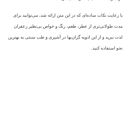
با رعایت نکات ساده‌ای که در این متن ارائه شد، می‌توانید برای
مدت طولانی‌تری از عطر، طعم، رنگ و خواص بی‌نظیر زعفران
لذت ببرید و از این ادویه گران‌بها در آشپزی و طب سنتی به بهترین
نحو استفاده کنید.