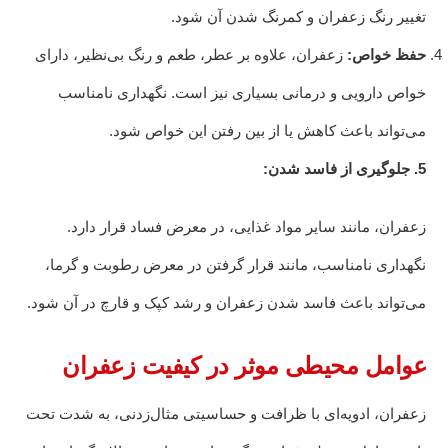
تغییر رنگ زعفران و کمرنگ شدن آن شود.
حفظ خواص:
زعفران، علاوه بر عطر، طعم و رنگ بی‌نظیر، دارای
خواص دارویی و درمانی بسیاری نیز است. نگهداری نامناسب
می‌تواند باعث کاهش یا از بین رفتن این خواص شود.
5. جلوگیری از فاسد شدن:
زعفران، مانند سایر مواد غذایی، در معرض فساد قرار دارد.
نگهداری نامناسب، مانند قرار گرفتن در معرض رطوبت و گرما،
می‌تواند باعث فاسد شدن زعفران و رشد کپک و قارچ در آن شود.
عوامل محیطی موثر در کیفیت زعفران
زعفران، ادویه‌ای با ظرافت و حساسیتی مثال‌زدنی، به شدت تحت