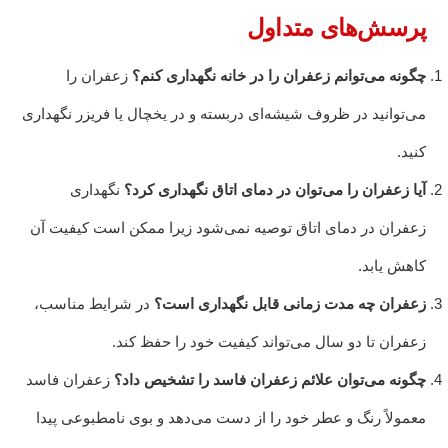
پرسش‌های متداول
چگونه می‌توانم زعفران را در خانه نگهداری کنم؟
زعفران را
می‌توانید در ظروف شیشه‌ای دربسته و در یخچال یا فریزر نگهداری
کنید.
آیا زعفران را می‌توان در دمای اتاق نگهداری کرد؟
نگهداری
زعفران در دمای اتاق توصیه نمی‌شود زیرا ممکن است کیفیت آن
کاهش یابد.
زعفران چه مدت زمانی قابل نگهداری است؟
در شرایط مناسب،
زعفران تا دو سال می‌تواند کیفیت خود را حفظ کند.
چگونه می‌توان علائم زعفران فاسد را تشخیص داد؟
زعفران فاسد
معمولاً رنگ و عطر خود را از دست می‌دهد و بوی نامطبوعی پیدا