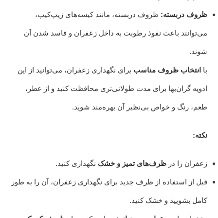
ظروف دربسته:
ظروف دربسته، مانند کیسه‌های زیپ‌کیپ،
می‌توانند باعث نفوذ رطوبت به داخل زعفران و فاسد شدن آن
شوند.
با
انتخاب ظروف مناسب
برای نگهداری زعفران، می‌توانید از این
ادویه گران‌بها برای مدت طولانی‌تری محافظت کنید و از عطر،
طعم، رنگ و خواص بی‌نظیر آن بهره‌مند شوید.
نکته:
زعفران را در
ظرف‌های تمیز و خشک
نگهداری کنید.
قبل از استفاده از ظرف جدید برای نگهداری زعفران، آن را به طور
کامل بشویید و خشک کنید.