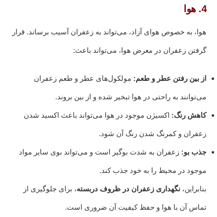
4. هوا
هوا، به خصوص هوای آزاد، می‌تواند به زعفران آسیب برساند. قرار
گرفتن زعفران در معرض هوا، می‌تواند باعث:
از بین رفتن عطر و طعم:
مولکول‌های عطر و طعم زعفران
می‌توانند به راحتی در هوا تبخیر شده و از بین بروند.
کاهش رنگ:
اکسیژن موجود در هوا می‌تواند باعث اکسید شدن
زعفران و کمرنگ شدن رنگ آن شود.
جذب بو:
زعفران به شدت بوگیر است و می‌تواند بوی سایر مواد
موجود در محیط را به خود جذب کند.
بنابراین،
نگهداری زعفران در ظروف دربسته
، برای جلوگیری از
تماس آن با هوا و حفظ کیفیت آن ضروری است.