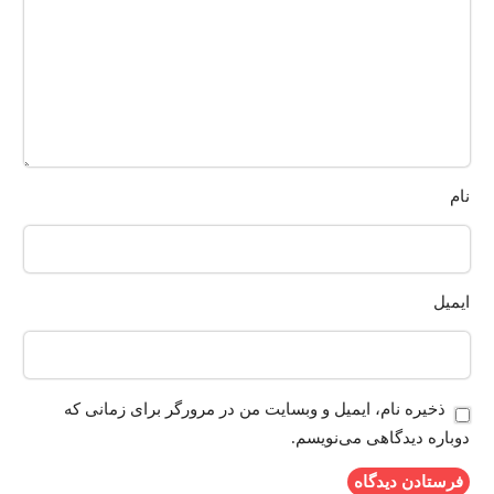
نام
ایمیل
ذخیره نام، ایمیل و وبسایت من در مرورگر برای زمانی که
دوباره دیدگاهی می‌نویسم.