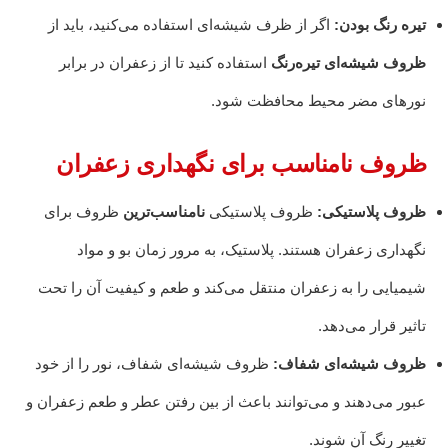
تیره رنگ بودن:
اگر از ظرف شیشه‌ای استفاده می‌کنید، باید از
ظروف شیشه‌ای تیره‌رنگ
استفاده کنید تا از زعفران در برابر
نورهای مضر محیط محافظت شود.
ظروف نامناسب برای نگهداری زعفران
ظروف پلاستیکی:
ظروف پلاستیکی
نامناسب‌ترین
ظروف برای
نگهداری زعفران هستند. پلاستیک، به مرور زمان بو و مواد
شیمیایی را به زعفران منتقل می‌کند و طعم و کیفیت آن را تحت
تاثیر قرار می‌دهد.
ظروف شیشه‌ای شفاف:
ظروف شیشه‌ای شفاف، نور را از خود
عبور می‌دهند و می‌توانند باعث از بین رفتن عطر و طعم زعفران و
تغییر رنگ آن شوند.