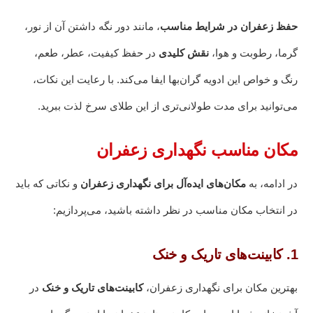
حفظ زعفران در شرایط مناسب
، مانند دور نگه داشتن آن از نور،
گرما، رطوبت و هوا،
نقش کلیدی
در حفظ کیفیت، عطر، طعم،
رنگ و خواص این ادویه گران‌بها ایفا می‌کند. با رعایت این نکات،
می‌توانید برای مدت طولانی‌تری از این طلای سرخ لذت ببرید.
مکان مناسب نگهداری زعفران
در ادامه، به
مکان‌های ایده‌آل برای نگهداری زعفران
و نکاتی که باید
در انتخاب مکان مناسب در نظر داشته باشید، می‌پردازیم:
1. کابینت‌های تاریک و خنک
بهترین مکان برای نگهداری زعفران،
کابینت‌های تاریک و خنک
در