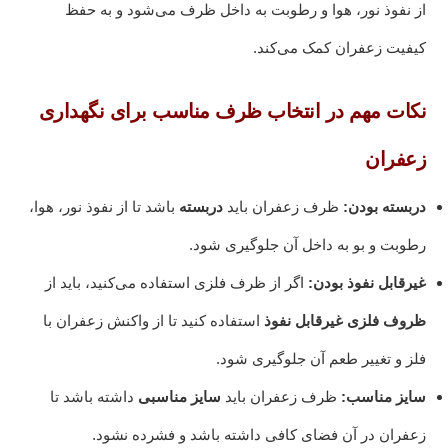
از نفوذ نور، هوا و رطوبت به داخل ظرف می‌شود و به حفظ
کیفیت زعفران کمک می‌کند.
نکات مهم در انتخاب ظرف مناسب برای نگهداری
زعفران
دربسته بودن:
ظرف زعفران باید
دربسته
باشد تا از نفوذ نور، هوا،
رطوبت و بو به داخل آن جلوگیری شود.
غیرقابل نفوذ بودن:
اگر از ظرف فلزی استفاده می‌کنید، باید از
ظروف فلزی غیرقابل نفوذ
استفاده کنید تا از واکنش زعفران با
فلز و تغییر طعم آن جلوگیری شود.
سایز مناسب:
ظرف زعفران باید
سایز مناسبی
داشته باشد تا
زعفران در آن فضای کافی داشته باشد و فشرده نشود.