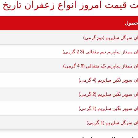
قیمت امروز انواع زعفران تاریخ 15 مرداد 1405
محصول
ن سرگل ساپریم (نیم گرمی)
ممتاز ساپریم نیم مثقالی (2.3 گرمی)
ممتاز ساپریم یک مثقالی (4.6 گرمی)
سوپر نگین ساپریم (4 گرمی)
سوپر نگین ساپریم (2 گرمی)
سوپر نگین ساپریم (1 گرمی)
سرگل ساپریم (1 گرمی)