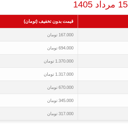
قیمت بدون تخفیف (تومان)
167.000 تومان
694.000 تومان
1.370.000 تومان
1.317.000 تومان
670.000 تومان
345.000 تومان
317.000 تومان