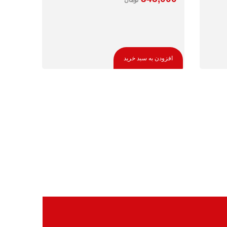
افزودن به سبد خرید