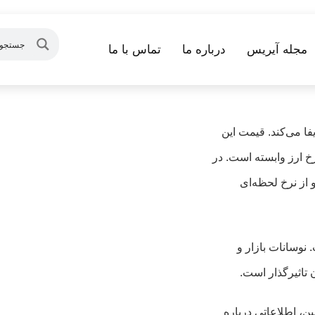
مجله آیریس
درباره ما
تماس با ما
ا می‌کند. قیمت این
رخ ارز وابسته است. در
 از نرخ لحظه‌ای
نوسانات بازار و
تاثیرگذار است.
ن، اطلاعاتی درباره