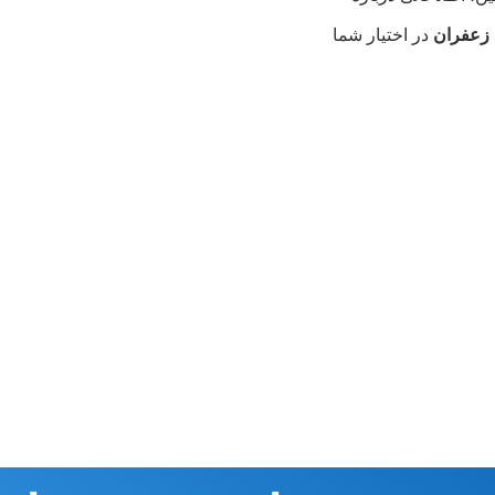
 زعفران
در اختیار شما