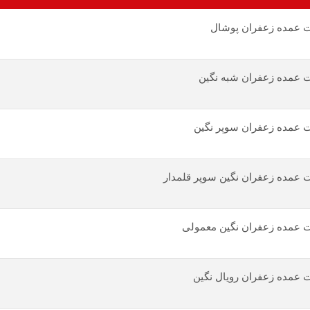
 عمده زعفران پوشال
 عمده زعفران شبه نگین
 عمده زعفران سوپر نگین
 عمده زعفران نگین سوپر قلمدار
 عمده زعفران نگین معمولی
 عمده زعفران رویال نگین