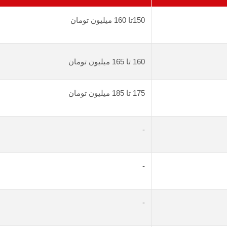
150تا 160 میلیون تومان
160 تا 165 میلیون تومان
175 تا 185 میلیون تومان
-
-
-