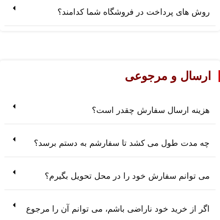
روش های پرداخت در فروشگاه شما کدامند؟
ارسال و مرجوعی
هزینه ارسال سفارش چقدر است؟
چه مدت طول می کشد تا سفارشم به دستم برسد؟
می توانم سفارش خود را در محل تحویل بگیرم؟
اگر از خرید خود ناراضی باشم، می توانم آن را مرجوع