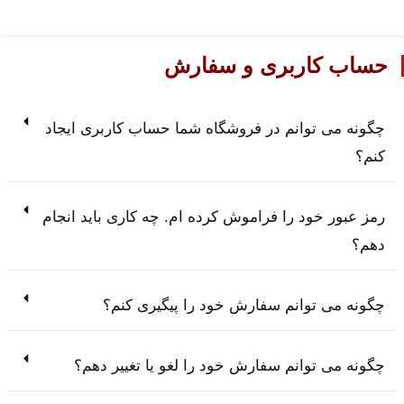
حساب کاربری و سفارش
چگونه می توانم در فروشگاه شما حساب کاربری ایجاد
کنم؟
رمز عبور خود را فراموش کرده ام. چه کاری باید انجام
دهم؟
چگونه می توانم سفارش خود را پیگیری کنم؟
چگونه می توانم سفارش خود را لغو یا تغییر دهم؟