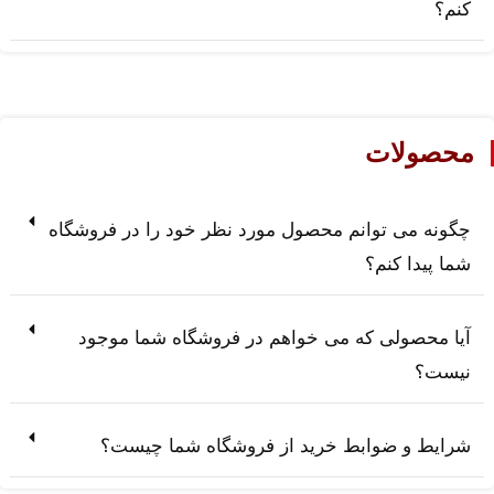
کنم؟
محصولات
چگونه می توانم محصول مورد نظر خود را در فروشگاه
شما پیدا کنم؟
آیا محصولی که می خواهم در فروشگاه شما موجود
نیست؟
شرایط و ضوابط خرید از فروشگاه شما چیست؟