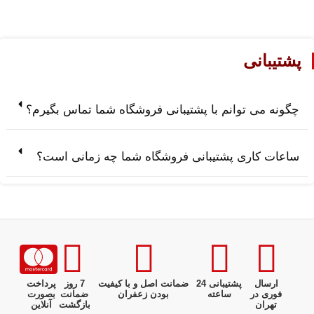
پشتیبانی
چگونه می توانم با پشتیبانی فروشگاه شما تماس بگیرم؟
ساعات کاری پشتیبانی فروشگاه شما چه زمانی است؟
ارسال
پشتیبانی 24
ضمانت اصل و با کیفیت
7 روز
پرداخت
فوری در
ساعته
بودن زعفران
ضمانت
بصورت
تهران
بازگشت
آنلاین