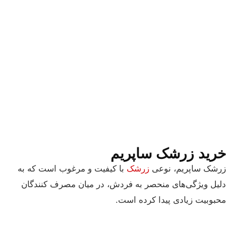
خرید زرشک ساپریم
زرشک ساپریم، نوعی
زرشک
با کیفیت و مرغوب است که به
دلیل ویژگی‌های منحصر به فردش، در میان مصرف کنندگان
محبوبیت زیادی پیدا کرده است.