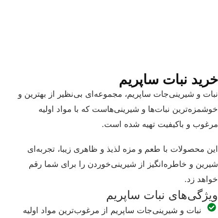
خرید نبات ساپریم
نبات و شیرینی‌جات ساپریم، مجموعه‌ای بی‌نظیر از بهترین و
خوشمزه‌ترین نبات‌ها و شیرینی‌هاست که با مواد اولیه
مرغوب و باکیفیت تهیه شده است.
این محصولات با طعم و مزه لذیذ و ظاهری زیبا، تجربه‌ای
شیرین و خاطره‌انگیز از شیرینی‌خوردن را برای شما رقم
خواهد زد.
ویژگی‌های نبات ساپریم
نبات و شیرینی‌جات ساپریم از مرغوب‌ترین مواد اولیه