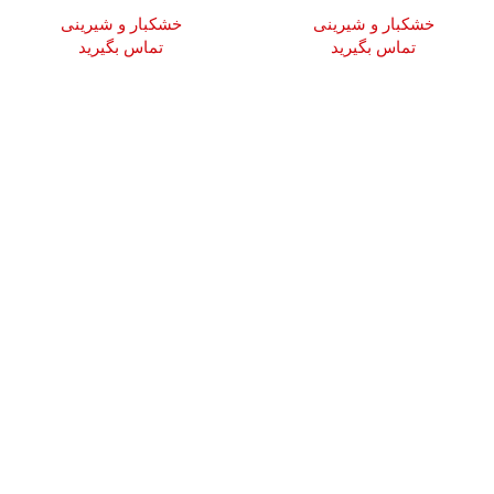
خشکبار و شیرینی
خشکبار و شیرینی
تماس بگیرید
تماس بگیرید