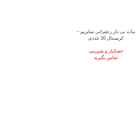
نبات نی دار زعفرانی ساپریم –
کریستال 20 عددی
خشکبار و شیرینی
تماس بگیرید