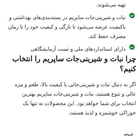
تهیه می‌شوند.
نبات و شیرینی‌جات ساپریم در بسته‌بندی‌های بهداشتی و
باکیفیت عرضه می‌شود تا تازگی و کیفیت خود را تا زمان
مصرف حفظ کند.
دارای استانداردهای ملی و تست آزمایشگاهی
چرا نبات و شیرینی‌جات ساپریم را انتخاب
کنیم؟
اگر به دنبال نبات و شیرینی‌جاتی با کیفیت بالا، طعم و مزه
عالی و تنوع هستید، نبات و شیرینی‌جات ساپریم بهترین
انتخاب برای شما خواهد بود. این محصولات نه تنها یک
خوراکی خوشمزه و لذیذ هستند،
فروخته