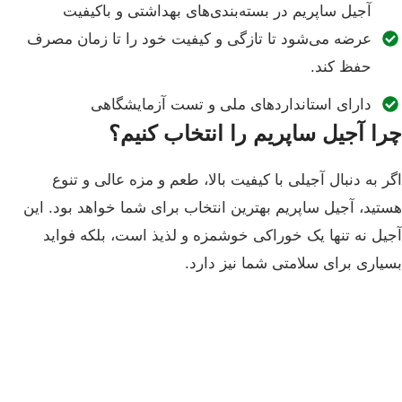
آجیل ساپریم در بسته‌بندی‌های بهداشتی و باکیفیت
عرضه می‌شود تا تازگی و کیفیت خود را تا زمان مصرف
حفظ کند.
دارای استانداردهای ملی و تست آزمایشگاهی
چرا آجیل ساپریم را انتخاب کنیم؟
اگر به دنبال آجیلی با کیفیت بالا، طعم و مزه عالی و تنوع
هستید، آجیل ساپریم بهترین انتخاب برای شما خواهد بود. این
آجیل نه تنها یک خوراکی خوشمزه و لذیذ است، بلکه فواید
بسیاری برای سلامتی شما نیز دارد.