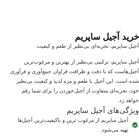
خرید آجیل ساپریم
آجیل ساپریم، تجربه‌ای بی‌نظیر از طعم و کیفیت
آجیل ساپریم، ترکیبی بی‌نظیر از بهترین و مرغوب‌ترین
آجیل‌هاست که با دقت و ظرافت فراوان جمع‌آوری و فرآوری
شده است. این آجیل با طعم و مزه لذیذ و کیفیت بی‌نظیر
خود، تجربه‌ای متفاوت از آجیل‌خوردن را برای شما رقم
خواهد زد.
ویژگی‌های آجیل ساپریم
آجیل ساپریم از مرغوب ترین و باکیفیت‌ترین آجیل‌ها
تهیه می‌شود.