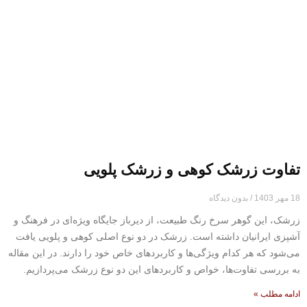
تفاوت زرشک کوهی و زرشک پلویی
18 مهر 1403
بدون دیدگاه
زرشک، این گوهر سرخ رنگ طبیعت، از دیرباز جایگاه ویژه‌ای در فرهنگ و
آشپزی ایرانیان داشته است. زرشک در دو نوع اصلی کوهی و پلویی یافت
می‌شود که هر کدام ویژگی‌ها و کاربردهای خاص خود را دارند. در این مقاله
به بررسی تفاوت‌ها، خواص و کاربردهای این دو نوع زرشک می‌پردازیم.
ادامه مطلب »