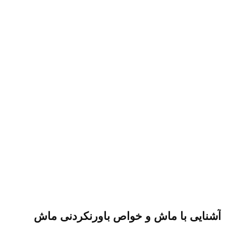
آشنایی با ماش و خواص باورنکردنی ماش