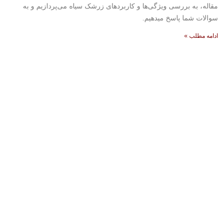
مقاله، به بررسی ویژگی‌ها و کاربردهای زرشک سیاه می‌پردازیم و به
سوالات شما پاسخ میدهیم.
ادامه مطلب »