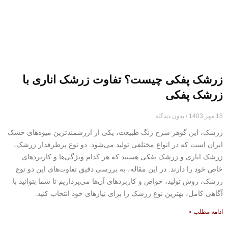
زرشک پفکی چیست؟ تفاوت زرشک اناری با
زرشک پفکی
18 مهر 1403
بدون دیدگاه
زرشک، این گوهر سرخ رنگ طبیعت، یکی از ارزشمندترین میوه‌های خشک
ایران است که در انواع مختلفی تولید می‌شود. دو نوع پرطرفدار زرشک،
زرشک اناری و زرشک پفکی هستند که هر کدام ویژگی‌ها و کاربردهای
خاص خود را دارند. در این مقاله، به بررسی دقیق تفاوت‌های این دو نوع
زرشک، روش تولید، خواص و کاربردهای آن‌ها می‌پردازیم تا شما بتوانید با
آگاهی کامل، بهترین نوع زرشک را برای نیازهای خود انتخاب کنید.
ادامه مطلب »