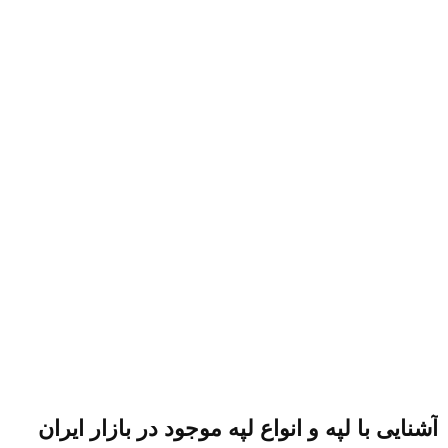
آشنایی با لپه و انواع لپه موجود در بازار ایران