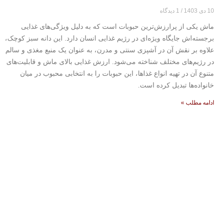
10 دی 1403
1 دیدگاه
ماش یکی از پرارزش‌ترین حبوبات است که به دلیل ویژگی‌های غذایی
برجسته‌اش جایگاه ویژه‌ای در رژیم غذایی انسان دارد. این دانه سبز کوچک،
علاوه بر نقش آن در آشپزی سنتی و مدرن، به عنوان یک منبع مغذی و سالم
در رژیم‌های مختلف شناخته می‌شود. ارزش غذایی بالای ماش و قابلیت‌های
متنوع آن در تهیه انواع غذاها، این حبوبات را به انتخابی محبوب در میان
خانواده‌ها تبدیل کرده است.
ادامه مطلب »