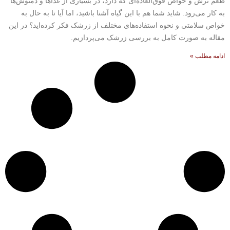
طعم ترش و خواص فوق‌العاده‌ای که دارد، در بسیاری از غذاها و دمنوش‌ها
به کار می‌رود. شاید شما هم با این گیاه آشنا باشید، اما آیا تا به حال به
خواص سلامتی و نحوه استفاده‌های مختلف از زرشک فکر کرده‌اید؟ در این
مقاله به صورت کامل به بررسی زرشک می‌پردازیم.
ادامه مطلب »