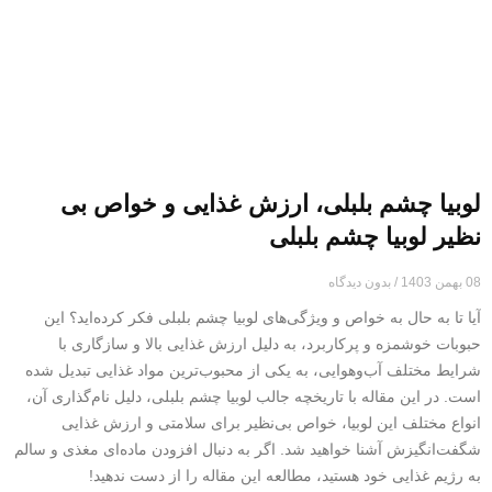
لوبیا چشم بلبلی، ارزش غذایی و خواص بی
نظیر لوبیا چشم بلبلی
08 بهمن 1403
بدون دیدگاه
آیا تا به حال به خواص و ویژگی‌های لوبیا چشم بلبلی فکر کرده‌اید؟ این
حبوبات خوشمزه و پرکاربرد، به دلیل ارزش غذایی بالا و سازگاری با
شرایط مختلف آب‌وهوایی، به یکی از محبوب‌ترین مواد غذایی تبدیل شده
است. در این مقاله با تاریخچه جالب لوبیا چشم بلبلی، دلیل نام‌گذاری آن،
انواع مختلف این لوبیا، خواص بی‌نظیر برای سلامتی و ارزش غذایی
شگفت‌انگیزش آشنا خواهید شد. اگر به دنبال افزودن ماده‌ای مغذی و سالم
به رژیم غذایی خود هستید، مطالعه این مقاله را از دست ندهید!