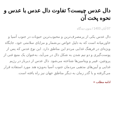
دال عدس چیست؟ تفاوت دال عدس با عدس و
نحوه پخت آن
07 آبان 1403
بدون دیدگاه
دال عدس یکی از پرمصرف‌ترین و محبوب‌ترین حبوبات در جنوب آسیا و
خاورمیانه است که به دلیل خواص بی‌شمار و مزایای سلامتی خود، جایگاه
ویژه‌ای در فرهنگ غذایی مردم این مناطق دارد. این نوع عدس که پس از
پوست‌گیری و دو نیم شدن به شکل دال در می‌آید، به‌عنوان یک منبع غنی از
پروتئین، فیبر و ویتامین‌ها شناخته می‌شود. دال عدس از دیرباز در رژیم
غذایی و آیین‌های مذهبی مردمان جنوب آسیا به‌ویژه هند مورد استفاده قرار
می‌گرفته و با گذر زمان به دیگر مناطق جهان نیز راه یافته است.
ادامه مطلب »