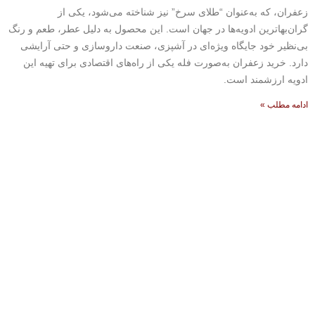
زعفران، که به‌عنوان “طلای سرخ” نیز شناخته می‌شود، یکی از
گران‌بهاترین ادویه‌ها در جهان است. این محصول به دلیل عطر، طعم و رنگ
بی‌نظیر خود جایگاه ویژه‌ای در آشپزی، صنعت داروسازی و حتی آرایشی
دارد. خرید زعفران به‌صورت فله یکی از راه‌های اقتصادی برای تهیه این
ادویه ارزشمند است.
ادامه مطلب »