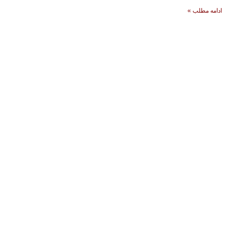
ادامه مطلب »