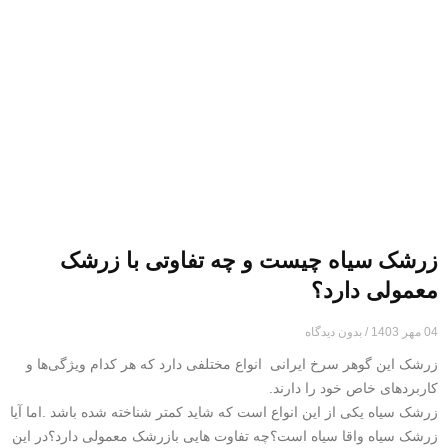
زرشک سیاه چیست و چه تفاوتی با زرشک
معمولی دارد؟
04 مهر 1403
بدون دیدگاه
زرشک این گوهر سرخ ایرانی انواع مختلفی دارد که هر کدام ویژگی‌ها و
کاربردهای خاص خود را دارند.
زرشک سیاه یکی از این انواع است که شاید کمتر شناخته شده باشد .اما آیا
زرشک سیاه واقا سیاه است؟چه تفاوت هایی بازرشک معمولی دارد؟در این