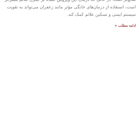
است، استفاده از درمان‌های خانگی مؤثر مانند زعفران می‌تواند به تقویت
سیستم ایمنی و تسکین علائم کمک کند.
ادامه مطلب »