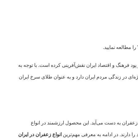
 را مطالعه نمایید.
ود فرهنگ و اقتصاد ایران نقش‌آفرینی کرده است. با توجه به
‌ای در زندگی مردم ایران دارد و به عنوان طلای سرخ ایران
زعفران به دست می‌آید. این محصول ارزشمند در انواع
ا دارند. در ادامه به معرفی مهم‌ترین
انواع زعفران در ایران