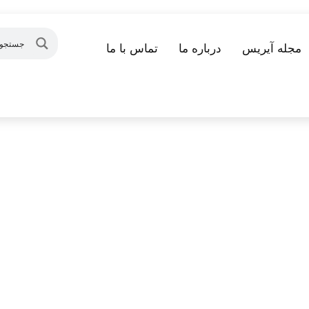
مجله آیریس
درباره ما
تماس با ما