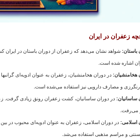
خچه زعفران در ایران
 باستان:
شواهد نشان می‌دهد که زعفران از دوران باستان در ایران کش
ن اشاره شده است.
 هخامنشیان:
در دوران هخامنشیان، زعفران به عنوان ادویه‌ای گرانبها
رنگرزی و مصارف دارویی نیز استفاده می‌شده است.
 ساسانیان:
در دوران ساسانیان، کشت زعفران رونق زیادی گرفت. زعفر
می‌رفت.
 اسلامی:
در دوران اسلامی، زعفران به عنوان ادویه‌ای محبوب در بین
تی و مراسم مذهبی استفاده می‌شد.