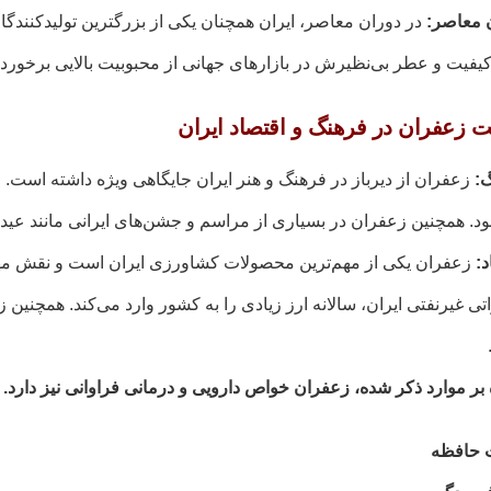
 معاصر:
در دوران معاصر، ایران همچنان یکی از بزرگترین تولیدکنندگ
کیفیت و عطر بی‌نظیرش در بازارهای جهانی از محبوبیت بالایی برخورد
ت زعفران در فرهنگ و اقتصاد ایران
:
زعفران از دیرباز در فرهنگ و هنر ایران جایگاهی ویژه داشته است
د. همچنین زعفران در بسیاری از مراسم و جشن‌های ایرانی مانند عید ن
د:
زعفران یکی از مهم‌ترین محصولات کشاورزی ایران است و نقش مهمی 
تی غیرنفتی ایران، سالانه ارز زیادی را به کشور وارد می‌کند. همچنین 
 بر موارد ذکر شده، زعفران خواص دارویی و درمانی فراوانی نیز دارد. 
 حافظه