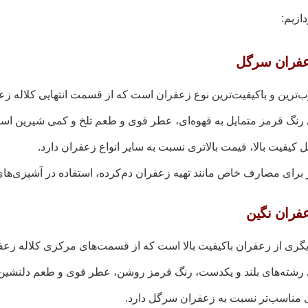
ازیم:
‌ترین و باکیفیت‌ترین نوع زعفران است که از قسمت انتهایی کلاله زع
 رنگ قرمز متمایل به قهوه‌ای، عطر قوی و طعم تلخ و کمی شیرین اس
ل کیفیت بالا، قیمت بالاتری نسبت به سایر انواع زعفران دارد.
 برای مصارف خاص مانند تهیه زعفران دم‌کرده، استفاده در آشپزی‌
یگری از زعفران باکیفیت بالا است که از قسمت‌های مرکزی کلاله زعف
 رشته‌های بلند و یکدست، رنگ قرمز روشن، عطر قوی و طعم دلنشین
 مناسب‌تر نسبت به زعفران سرگل دارد.