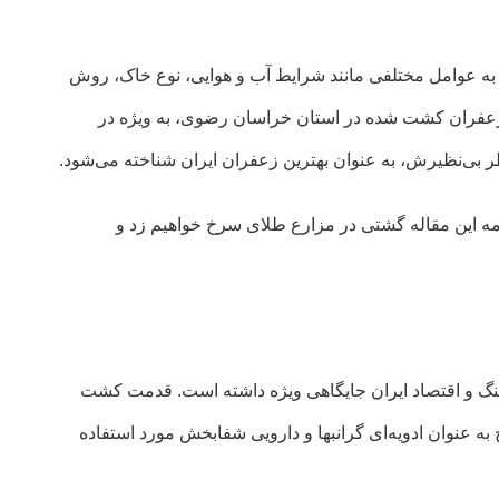
به عوامل مختلفی مانند شرایط آب و هوایی، نوع خاک، روش
 زعفران کشت شده در استان خراسان رضوی، به ویژه در
 بی‌نظیرش، به عنوان بهترین زعفران ایران شناخته می‌شود.
ه این مقاله گشتی در مزارع طلای سرخ خواهیم زد و
 فرهنگ و اقتصاد ایران جایگاهی ویژه داشته است. قدمت کشت
ول در طول تاریخ به عنوان ادویه‌ای گرانبها و دارویی شفابخش مورد استفاده