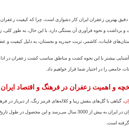
 دقیق بهترین زعفران ایران کار دشواری است، چرا که کیفیت زعفران 
و برداشت و نحوه فرآوری آن بستگی دارد. با این حال، به طور کلی،
ان‌های قاینات، کاشمر، تربت حیدریه و بجستان، به دلیل کیفیت و عطر
آشنایی بیشتر با این نحوه کشت و مناطق مناسب کشت زعفران در ادام
ات جامعی را در اختیار شما قرار خواهیم داد.
خچه و اهمیت زعفران در فرهنگ و اقتصاد ایران
ان
، گیاهی با گل‌های بنفش زیبا و کلاله‌های قرمز رنگ، از دیرباز در
زعفران در ایران به بیش از 3000 سال می‌رسد و این محص
گرفته است.