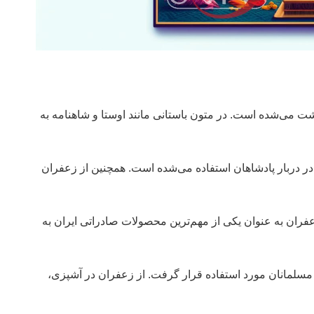
ت می‌شده است. در متون باستانی مانند اوستا و شاهنامه به
 در دربار پادشاهان استفاده می‌شده است. همچنین از زعفران
ان به عنوان یکی از مهم‌ترین محصولات صادراتی ایران به
 مسلمانان مورد استفاده قرار گرفت. از زعفران در آشپزی،