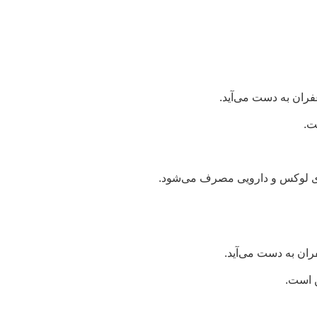
فران به دست می‌آید.
ت.
های لوکس و دارویی مصرف می‌شود.
ران به دست می‌آید.
 است.