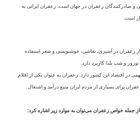
ان و صادرکنندگان زعفران در جهان است. زعفران ایرانی به
ار است.
. از زعفران در آشپزی، نقاشی، خوشنویسی و شعر استفاده
وروز و شب یلدا کاربرد دارد.
در اقتصاد این کشور دارد. زعفران به عنوان یکی از اقلام
زعفران برای بسیاری از مردم ایران منبع درآمد و اشتغال
از جمله خواص زعفران می‌توان به موارد زیر اشاره کرد: