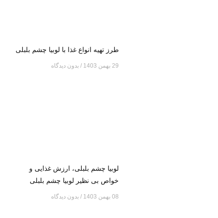
طرز تهیه انواع غذا با لوبیا چشم بلبلی
29 بهمن 1403
بدون دیدگاه
لوبیا چشم بلبلی، ارزش غذایی و
خواص بی نظیر لوبیا چشم بلبلی
08 بهمن 1403
بدون دیدگاه