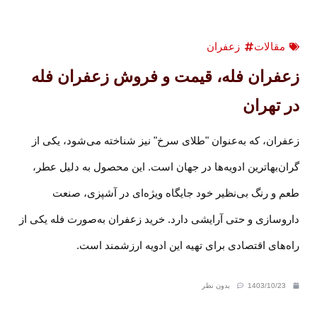
مقالات
زعفران
زعفران فله، قیمت و فروش زعفران فله
در تهران
زعفران، که به‌عنوان "طلای سرخ" نیز شناخته می‌شود، یکی از
گران‌بهاترین ادویه‌ها در جهان است. این محصول به دلیل عطر،
طعم و رنگ بی‌نظیر خود جایگاه ویژه‌ای در آشپزی، صنعت
داروسازی و حتی آرایشی دارد. خرید زعفران به‌صورت فله یکی از
راه‌های اقتصادی برای تهیه این ادویه ارزشمند است.
1403/10/23
بدون نظر