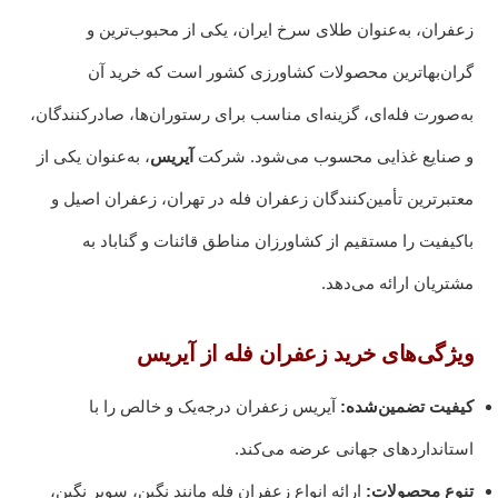
زعفران، به‌عنوان طلای سرخ ایران، یکی از محبوب‌ترین و
گران‌بها‌ترین محصولات کشاورزی کشور است که خرید آن
به‌صورت فله‌ای، گزینه‌ای مناسب برای رستوران‌ها، صادرکنندگان،
و صنایع غذایی محسوب می‌شود. شرکت
آیریس
، به‌عنوان یکی از
معتبرترین تأمین‌کنندگان زعفران فله در تهران، زعفران اصیل و
باکیفیت را مستقیم از کشاورزان مناطق قائنات و گناباد به
مشتریان ارائه می‌دهد.
ویژگی‌های خرید زعفران فله از آیریس
کیفیت تضمین‌شده:
آیریس زعفران درجه‌یک و خالص را با
استانداردهای جهانی عرضه می‌کند.
تنوع محصولات:
ارائه انواع زعفران فله مانند نگین، سوپر نگین،