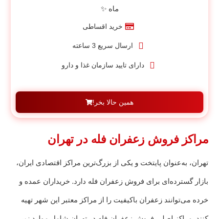
ماه ✨
خرید اقساطی
ارسال سریع 3 ساعته
دارای تایید سازمان غذا و دارو
همین حالا بخر!
مراکز فروش زعفران فله در تهران
تهران، به‌عنوان پایتخت و یکی از بزرگ‌ترین مراکز اقتصادی ایران،
بازار گسترده‌ای برای فروش زعفران فله دارد. خریداران عمده و
خرده می‌توانند زعفران باکیفیت را از مراکز معتبر این شهر تهیه
کنند. مراکز اصلی فروش زعفران فله در تهران شامل موارد زیر