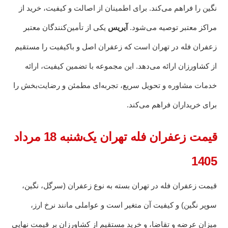
نگین را فراهم می‌کند. برای اطمینان از اصالت و کیفیت، خرید از
مراکز معتبر توصیه می‌شود.
آیریس
یکی از تأمین‌کنندگان معتبر
زعفران فله در تهران است که زعفران اصل و باکیفیت را مستقیم
از کشاورزان ارائه می‌دهد. این مجموعه با تضمین کیفیت، ارائه
خدمات مشاوره و تحویل سریع، تجربه‌ای مطمئن و رضایت‌بخش را
برای خریداران فراهم می‌کند.
قیمت زعفران فله تهران یک‌شنبه 18 مرداد
1405
قیمت زعفران فله در تهران بسته به نوع زعفران (سرگل، نگین،
سوپر نگین) و کیفیت آن متغیر است و عواملی مانند نرخ ارز،
میزان عرضه و تقاضا، و خرید مستقیم از کشاورزان بر قیمت نهایی