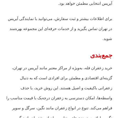
آیریس انتخابی مطمئن خواهد بود.
برای اطلاعات بیشتر و ثبت سفارش، می‌توانید با نمایندگی آیریس
در تهران تماس بگیرید و از خدمات حرفه‌ای این مجموعه بهره‌مند
شوید.
جمع‌بندی
خرید زعفران فله، به‌ویژه از مراکز معتبر مانند آیریس در تهران،
گزینه‌ای اقتصادی و مطمئن برای افرادی است که به دنبال
زعفرانی باکیفیت و اصیل هستند. این روش خرید، با حذف
واسطه‌ها، امکان دسترسی به زعفران درجه‌یک با قیمت مناسب را
فراهم می‌کند. تنوع در انواع زعفران مانند نگین، سرگل و سوپر
نگین و ارائه بسته‌بندی‌های متناسب با نیاز مشتریان، از دیگر