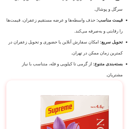
سرگل و پوشال.
قیمت مناسب:
حذف واسطه‌ها و عرضه مستقیم زعفران، قیمت‌ها
را رقابتی و به‌صرفه می‌کند.
تحویل سریع:
امکان سفارش آنلاین یا حضوری و تحویل زعفران در
کمترین زمان ممکن در تهران.
بسته‌بندی متنوع:
از گرمی تا کیلویی و فله، متناسب با نیاز
مشتریان.