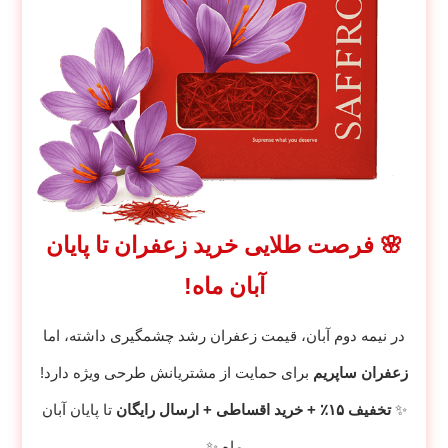
🌸 فرصت طلایی خرید زعفران تا پایان
آبان ماه!
در نیمه دوم آبان، قیمت زعفران رشد چشمگیری داشته، اما
زعفران ساپریم
برای حمایت از مشتریانش طرحی ویژه دارد!
✨
تخفیف ۱۵٪ + خرید اقساطی + ارسال رایگان
تا پایان آبان
ماه ✨