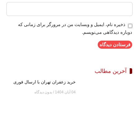
ذخیره نام، ایمیل و وبسایت من در مرورگر برای زمانی که
دوباره دیدگاهی می‌نویسم.
آخرین مطالب
خرید زعفران تهران با ارسال فوری
04 آبان 1404
بدون دیدگاه