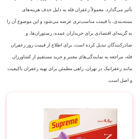
تأثیر می‌گذارد. معمولاً زعفران فله به دلیل حذف هزینه‌های
بسته‌بندی، با قیمت مناسب‌تری عرضه می‌شود و این موضوع آن را
به گزینه‌ای اقتصادی برای خریداران عمده، رستوران‌ها، و
صادرکنندگان تبدیل کرده است. برای اطلاع از قیمت روز زعفران
فله، مراجعه به نمایندگی‌های معتبر و خرید مستقیم از کشاورزان
مانند زعفرانیک در تهران، راهی مطمئن برای تهیه زعفران باکیفیت
و اصل است.