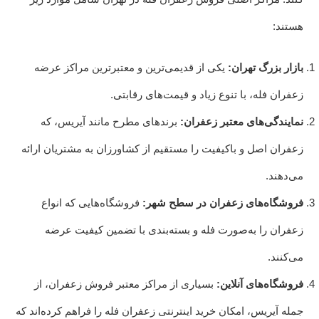
هستند:
بازار بزرگ تهران:
یکی از قدیمی‌ترین و معتبرترین مراکز عرضه
زعفران فله، با تنوع زیاد و قیمت‌های رقابتی.
نمایندگی‌های معتبر زعفران:
برندهای مطرح مانند آیریس، که
زعفران اصل و باکیفیت را مستقیم از کشاورزان به مشتریان ارائه
می‌دهند.
فروشگاه‌های زعفران در سطح شهر:
فروشگاه‌هایی که انواع
زعفران را به‌صورت فله و بسته‌بندی با تضمین کیفیت عرضه
می‌کنند.
فروشگاه‌های آنلاین:
بسیاری از مراکز معتبر فروش زعفران، از
جمله آیریس، امکان خرید اینترنتی زعفران فله را فراهم کرده‌اند که