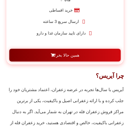
خرید اقساطی
ارسال سریع 3 ساعته
دارای تایید سازمان غذا و دارو
همین حالا بخر!
چرا آیریس؟
آیریس با سال‌ها تجربه در عرضه زعفران، اعتماد مشتریان خود را
جلب کرده و با ارائه زعفرانی اصیل و باکیفیت، یکی از برترین
مراکز فروش زعفران فله در تهران به شمار می‌آید. اگر به دنبال
زعفرانی باکیفیت، خالص و اقتصادی هستید، خرید زعفران فله از