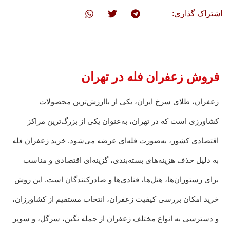
اشتراک گذاری:
فروش زعفران فله در تهران
زعفران، طلای سرخ ایران، یکی از باارزش‌ترین محصولات
کشاورزی است که در تهران، به‌عنوان یکی از بزرگ‌ترین مراکز
اقتصادی کشور، به‌صورت فله‌ای عرضه می‌شود. خرید زعفران فله
به دلیل حذف هزینه‌های بسته‌بندی، گزینه‌ای اقتصادی و مناسب
برای رستوران‌ها، هتل‌ها، قنادی‌ها و صادرکنندگان است. این روش
خرید امکان بررسی کیفیت زعفران، انتخاب مستقیم از کشاورزان،
و دسترسی به انواع مختلف زعفران از جمله نگین، سرگل، و سوپر