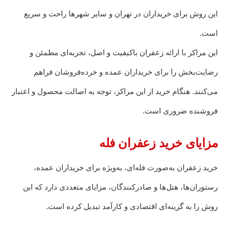
این روش برای خریداران در تهران و سایر شهرها راحت و سریع
است.
این مراکز با ارائه زعفران باکیفیت و اصل، تجربه‌ای مطمئن و
رضایت‌بخش را برای خریداران عمده و خرده‌فروشان فراهم
می‌کنند. هنگام خرید از این مراکز، توجه به اصالت محصول و اعتبار
فروشنده ضروری است.
مزایای خرید زعفران فله
خرید زعفران به‌صورت فله‌ای، به‌ویژه برای خریداران عمده،
رستوران‌ها، هتل‌ها و صادرکنندگان، مزایای متعددی دارد که این
روش را به گزینه‌ای اقتصادی و کارآمد تبدیل کرده است.