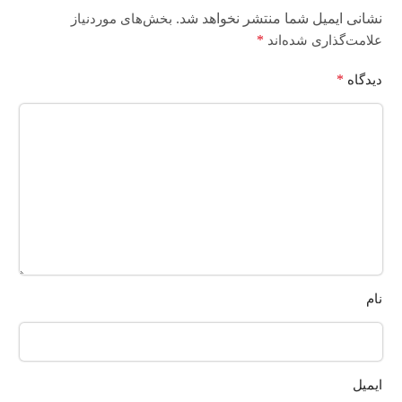
نشانی ایمیل شما منتشر نخواهد شد.
بخش‌های موردنیاز
*
علامت‌گذاری شده‌اند
*
دیدگاه
نام
ایمیل