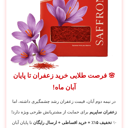
🌸 فرصت طلایی خرید زعفران تا پایان
آبان ماه!
در نیمه دوم آبان، قیمت زعفران رشد چشمگیری داشته، اما
زعفران ساپریم
برای حمایت از مشتریانش طرحی ویژه دارد!
✨
تخفیف ۱۵٪ + خرید اقساطی + ارسال رایگان
تا پایان آبان