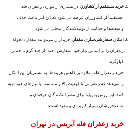
خرید مستقیم از کشاورز:
در بسیاری از موارد، زعفران فله
مستقیماً از کشاورزان عرضه می‌شود که این امر باعث حذف
واسطه‌ها و حمایت از تولیدکنندگان محلی می‌شود.
امکان سفارشی‌سازی مقدار:
خریداران می‌توانند مقدار دلخواه
زعفران را بر اساس نیاز خود سفارش دهند، از چند گرم تا چندین
کیلوگرم.
خرید زعفران فله، علاوه بر کاهش هزینه‌ها، به مشتریان این امکان
را می‌دهد که زعفرانی با کیفیت بالا و متناسب با نیازهای خود تهیه
کنند. این روش به‌ویژه برای مصرف‌کنندگان حرفه‌ای و
عمده‌فروشان بسیار کاربردی و مفید است.
خرید زعفران فله آیریس در تهران