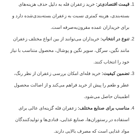
قیمت اقتصادی‌تر:
خرید زعفران فله به دلیل حذف هزینه‌های
بسته‌بندی، هزینه کمتری نسبت به زعفران بسته‌بندی‌شده دارد و
برای خریداران عمده مقرون‌به‌صرفه است.
تنوع در انتخاب:
خریداران می‌توانند از بین انواع مختلف زعفران
مانند نگین، سرگل، سوپر نگین و پوشال، محصول متناسب با نیاز
خود را انتخاب کنند.
تضمین کیفیت:
خرید فله‌ای امکان بررسی زعفران از نظر رنگ،
عطر و طعم را پیش از خرید فراهم می‌کند و از اصالت محصول
اطمینان حاصل می‌شود.
مناسب برای صنایع مختلف:
زعفران فله گزینه‌ای عالی برای
استفاده در رستوران‌ها، صنایع غذایی، قنادی‌ها و تولیدکنندگان
مواد غذایی است که مصرف بالایی دارند.