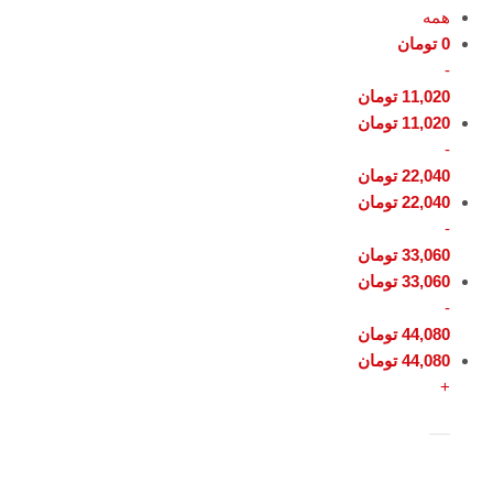
همه
0
تومان
-
11,020
تومان
11,020
تومان
-
22,040
تومان
22,040
تومان
-
33,060
تومان
33,060
تومان
-
44,080
تومان
44,080
تومان
+