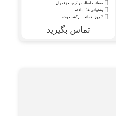
ضمانت اصالت و کیفیت زعفران
پشتیبانی 24 ساعته
7 روز ضمانت بازگشت وجه
تماس بگیرید