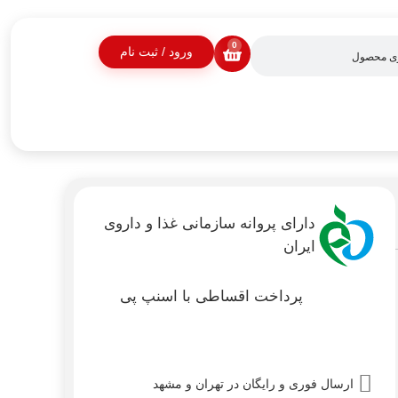
0
ورود / ثبت نام
دارای پروانه سازمانی غذا و داروی
ایران
پرداخت اقساطی با اسنپ پی
ارسال فوری و رایگان در تهران و مشهد