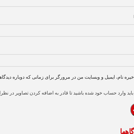
خیره نام، ایمیل و وبسایت من در مرورگر برای زمانی که دوباره دیدگا
اید وارد حساب خود شده باشید تا قادر به اضافه کردن تصاویر در نظرا
اهها