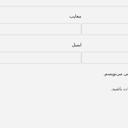
معایب
ایمیل
هی می‌نویسم.
ت باشید.