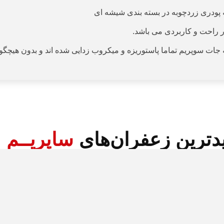
 پودری زردچوبه در بسته بندی شیشه ای
ر راحت و کاربردی می باشد.
 جات سوپریم تماما پاستوریزه و میکروب زدایی شده اند و بدون هیچگون
دترین زعفران‌های
ساپریــم