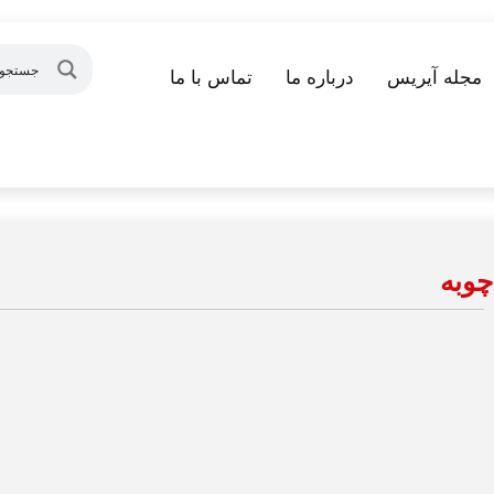
مجله آیریس
درباره ما
تماس با ما
چوبه