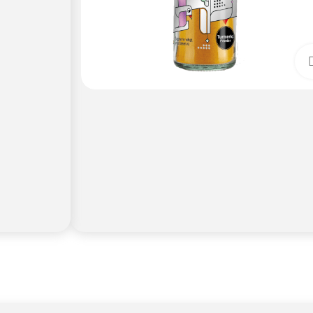
برای بزرگنمایی کلیک کنید