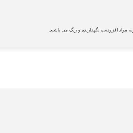
ه مواد افزودنی، نگهدارنده و رنگ می باشند.