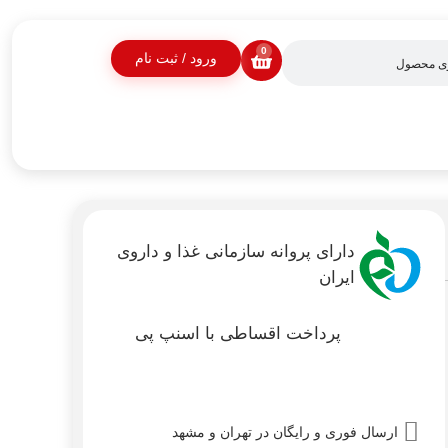
0
ورود / ثبت نام
دارای پروانه سازمانی غذا و داروی
ایران
پرداخت اقساطی با اسنپ پی
ارسال فوری و رایگان در تهران و مشهد