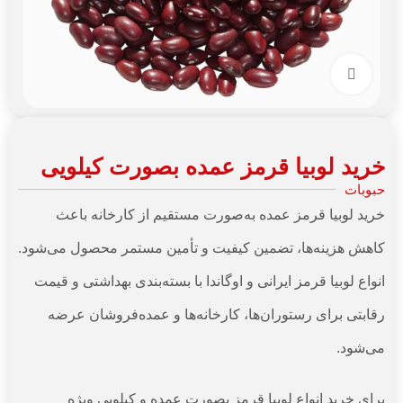
برای بزرگنمایی کلیک کنید
خرید لوبیا قرمز عمده بصورت کیلویی
حبوبات
خرید لوبیا قرمز عمده به‌صورت مستقیم از کارخانه باعث
کاهش هزینه‌ها، تضمین کیفیت و تأمین مستمر محصول می‌شود.
انواع لوبیا قرمز ایرانی و اوگاندا با بسته‌بندی بهداشتی و قیمت
رقابتی برای رستوران‌ها، کارخانه‌ها و عمده‌فروشان عرضه
می‌شود.
برای خرید انواع لوبیا قرمز بصورت عمده و کیلویی ویژه