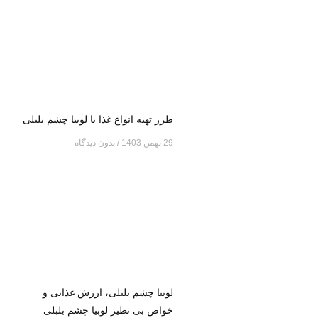
طرز تهیه انواع غذا با لوبیا چشم بلبلی
29 بهمن 1403
بدون دیدگاه
لوبیا چشم بلبلی، ارزش غذایی و
خواص بی نظیر لوبیا چشم بلبلی