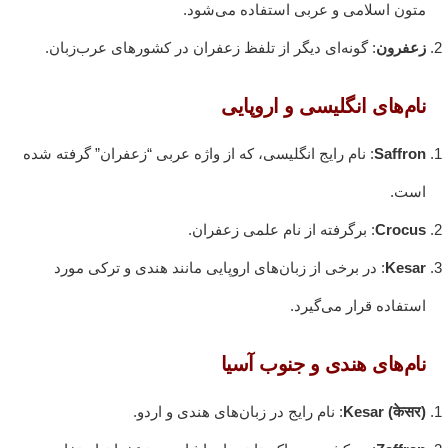
متون اسلامی و عربی استفاده می‌شود.
زعفرون
: گونه‌ای دیگر از تلفظ زعفران در کشورهای عرب‌زبان.
نام‌های انگلیسی و اروپایی
Saffron
: نام رایج انگلیسی، که از واژه عربی “زعفران” گرفته شده
است.
Crocus
: برگرفته از نام علمی زعفران.
Kesar
: در برخی از زبان‌های اروپایی مانند هندی و ترکی مورد
استفاده قرار می‌گیرد.
نام‌های هندی و جنوب آسیا
Kesar (केसर)
: نام رایج در زبان‌های هندی و اردو.