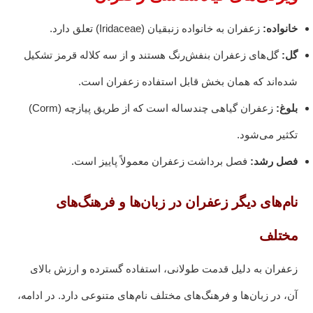
خانواده:
زعفران به خانواده زنبقیان (Iridaceae) تعلق دارد.
گل:
گل‌های زعفران بنفش‌رنگ هستند و از سه کلاله قرمز تشکیل
شده‌اند که همان بخش قابل استفاده زعفران است.
بلوغ:
زعفران گیاهی چندساله است که از طریق پیازچه (Corm)
تکثیر می‌شود.
فصل رشد:
فصل برداشت زعفران معمولاً پاییز است.
نام‌های دیگر زعفران در زبان‌ها و فرهنگ‌های
مختلف
زعفران به دلیل قدمت طولانی، استفاده گسترده و ارزش بالای
آن، در زبان‌ها و فرهنگ‌های مختلف نام‌های متنوعی دارد. در ادامه،