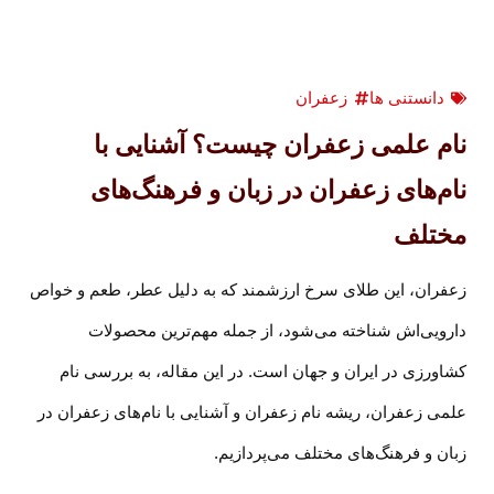
دانستنی ها
زعفران
نام علمی زعفران چیست؟ آشنایی با
نام‌های زعفران در زبان و فرهنگ‌های
مختلف
زعفران، این طلای سرخ ارزشمند که به دلیل عطر، طعم و خواص
دارویی‌اش شناخته می‌شود، از جمله مهم‌ترین محصولات
کشاورزی در ایران و جهان است. در این مقاله، به بررسی نام
علمی زعفران، ریشه نام زعفران و آشنایی با نام‌های زعفران در
زبان و فرهنگ‌های مختلف می‌پردازیم.