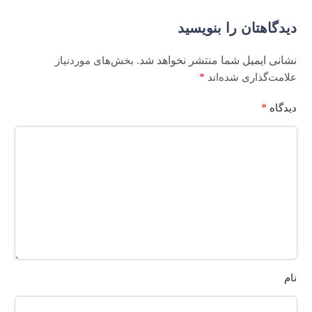
دیدگاهتان را بنویسید
نشانی ایمیل شما منتشر نخواهد شد.
بخش‌های موردنیاز
*
علامت‌گذاری شده‌اند
*
دیدگاه
نام