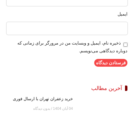
ایمیل
ذخیره نام، ایمیل و وبسایت من در مرورگر برای زمانی که
دوباره دیدگاهی می‌نویسم.
آخرین مطالب
خرید زعفران تهران با ارسال فوری
04 آبان 1404
بدون دیدگاه