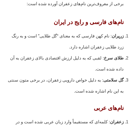
برخی از معروف‌ترین نام‌های زعفران آورده شده است:
نام‌های فارسی و رایج در ایران
زرپران
: نام کهن فارسی که به معنای “گل طلایی” است و به رنگ
زرد طلایی زعفران اشاره دارد.
طلای سرخ
: لقبی که به دلیل ارزش اقتصادی بالای زعفران به آن
داده شده است.
گل سلامتی
: به دلیل خواص دارویی زعفران، در برخی متون سنتی
به این نام اشاره شده است.
نام‌های عربی
زعفران
: کلمه‌ای که مستقیماً وارد زبان عربی شده است و در