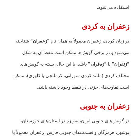
استفاده می‌شود.
زعفران به کردی
در زبان کردی، زعفران معمولاً به همان نام
“زعفران”
شناخته
می‌شود و در برخی گویش‌ها ممکن است تلفظ آن به شکل
“زێفران”
یا
“زەفران”
باشد. با این حال، بسته به گویش‌های
مختلف کردی (مانند کردی سورانی، کرمانجی یا کلهری)، ممکن
است تفاوت‌های جزئی در تلفظ وجود داشته باشد.
زعفران به جنوبی
در گویش‌های جنوبی ایران، به‌ویژه در استان‌های خوزستان،
بوشهر، هرمزگان و قسمت‌های جنوبی فارس، زعفران معمولاً با