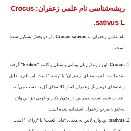
ریشه‌شناسی نام علمی زعفران: Crocus
sativus L.
نام علمی زعفران،
Crocus sativus L.
، از دو بخش تشکیل شده
است:
Crocus
: این واژه از زبان یونانی باستان و کلمه
“krokos”
گرفته
شده است که به معنای “زعفران” یا “رشته” است. این نام به دلیل
رشته‌های قرمزرنگ زعفران که از کلاله‌های گل به دست می‌آید،
انتخاب شده است. همچنین در متون لاتین و عربی نیز این واژه
به‌عنوان مرجع زعفران استفاده شده است.
sativus
: این واژه لاتین به معنای “قابل کشت” یا “زراعی” است.