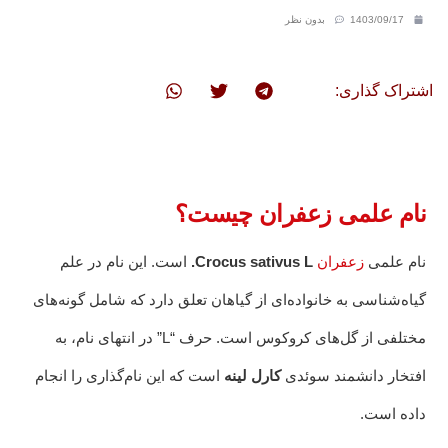
1403/09/17
بدون نظر
اشتراک گذاری:
نام علمی زعفران چیست؟
نام علمی
زعفران
Crocus sativus L.
است. این نام در علم
گیاه‌شناسی به خانواده‌ای از گیاهان تعلق دارد که شامل گونه‌های
مختلفی از گل‌های کروکوس است. حرف “L” در انتهای نام، به
افتخار دانشمند سوئدی
کارل لینه
است که این نام‌گذاری را انجام
داده است.