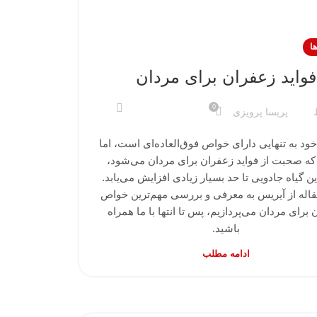
ا
فواید زعفران برای مردان
0
پریسا پرویزی
ود به تنهایی دارای خواص فوق‌العاده‌ای است، اما
که صحبت از فواید زعفران برای مردان می‌شود،
 گیاه جادویی تا حد بسیار زیادی افزایش می‌یابد.
قاله از آیریس به معرفی و بررسی مهم‌ترین خواص
برای مردان می‌پردازیم، پس تا انتها با ما همراه
باشید.
ادامه مطلب