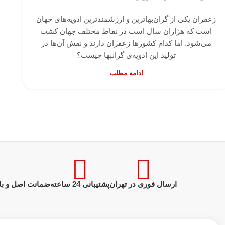
زعفران یکی از گران‌بهاترین و ارزشمندترین ادویه‌های جهان
است که هزاران سال است در نقاط مختلف جهان کشت
می‌شود. اما کدام کشورها زعفران دارند و نقش آن‌ها در
تولید این ادویه‌ی گرانبها چیست؟
ادامه مطلب
ارسال فوری در تهران
پشتیبانی 24 ساعته
ضمانت اصل و با