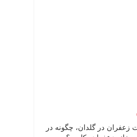
زعفران در گلدان، چگونه در