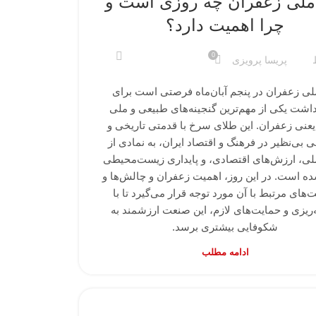
ملی زعفران چه روزی است و
چرا اهمیت دارد؟
0
پریسا پرویزی
لی زعفران در پنجم آبان‌ماه فرصتی است برای
اشت یکی از مهم‌ترین گنجینه‌های طبیعی و ملی
 یعنی زعفران. این طلای سرخ با قدمتی تاریخی و
ی بی‌نظیر در فرهنگ و اقتصاد ایران، به نمادی از
ی، ارزش‌های اقتصادی، و پایداری زیست‌محیطی
ده است. در این روز، اهمیت زعفران و چالش‌ها و
های مرتبط با آن مورد توجه قرار می‌گیرد تا با
ه‌ریزی و حمایت‌های لازم، این صنعت ارزشمند به
شکوفایی بیشتری برسد.
ادامه مطلب