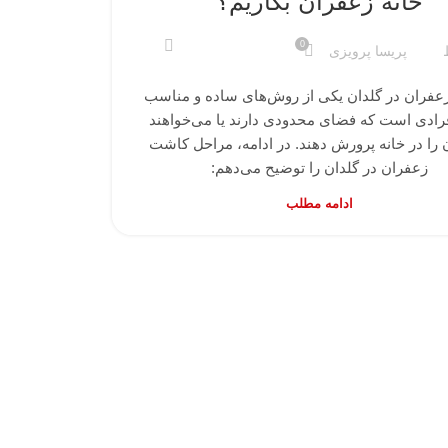
خانه زعفران بکاریم؟
0
پریسا پرویزی
فران در گلدان یکی از روش‌های ساده و مناسب
فرادی است که فضای محدودی دارند یا می‌خواهند
را در خانه پرورش دهند. در ادامه، مراحل کاشت
زعفران در گلدان را توضیح می‌دهم:
ادامه مطلب