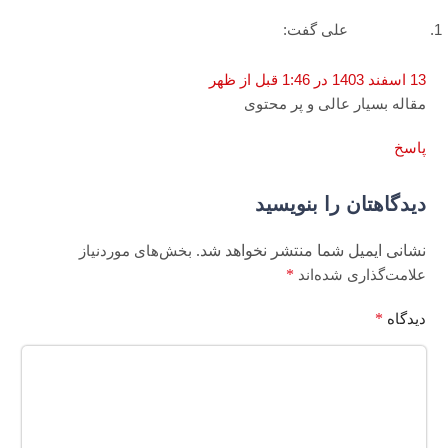
علی
گفت:
13 اسفند 1403 در 1:46 قبل از ظهر
مقاله بسیار عالی و پر محتوی
پاسخ
دیدگاهتان را بنویسید
نشانی ایمیل شما منتشر نخواهد شد.
بخش‌های موردنیاز
*
علامت‌گذاری شده‌اند
*
دیدگاه