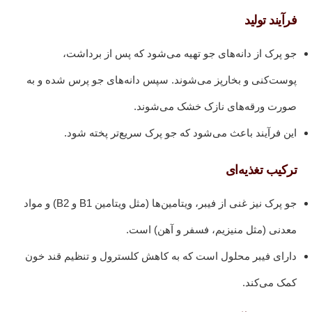
فرآیند تولید
جو پرک از دانه‌های جو تهیه می‌شود که پس از برداشت،
پوست‌کنی و بخارپز می‌شوند. سپس دانه‌های جو پرس شده و به
صورت ورقه‌های نازک خشک می‌شوند.
این فرآیند باعث می‌شود که جو پرک سریع‌تر پخته شود.
ترکیب تغذیه‌ای
جو پرک نیز غنی از فیبر، ویتامین‌ها (مثل ویتامین B1 و B2) و مواد
معدنی (مثل منیزیم، فسفر و آهن) است.
دارای فیبر محلول است که به کاهش کلسترول و تنظیم قند خون
کمک می‌کند.