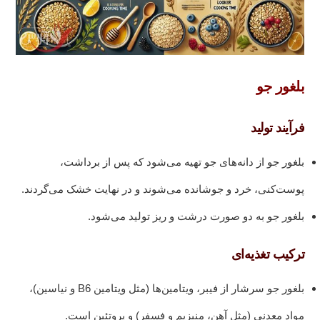
بلغور جو
فرآیند تولید
بلغور جو از دانه‌های جو تهیه می‌شود که پس از برداشت،
پوست‌کنی، خرد و جوشانده می‌شوند و در نهایت خشک می‌گردند.
بلغور جو به دو صورت درشت و ریز تولید می‌شود.
ترکیب تغذیه‌ای
بلغور جو سرشار از فیبر، ویتامین‌ها (مثل ویتامین B6 و نیاسین)،
مواد معدنی (مثل آهن، منیزیم و فسفر) و پروتئین است.