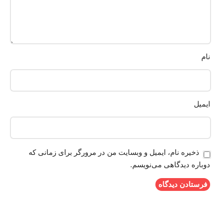
نام
ایمیل
ذخیره نام، ایمیل و وبسایت من در مرورگر برای زمانی که
دوباره دیدگاهی می‌نویسم.