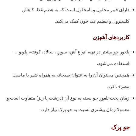
دارای فیبر محلول و نامحلول است که به هضم غذا، کاهش
کلسترول و تنظیم قند خون کمک می‌کند.
کاربردهای آشپزی
بلغور جو بیشتر در تهیه انواع آش، سوپ، سالاد، کوفته، پلو و …
استفاده می‌شود.
همچنین می‌توان آن را به عنوان صبحانه به همراه شیر یا ماست
مصرف کرد.
زمان پخت بلغور جو بسته به نوع آن (درشت یا ریز) متفاوت است و
معمولا زمان بیشتری نسبت به جو پرک نیاز دارد.
جو پرک