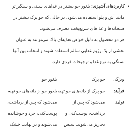
کاربردهای آشپزی:
بلغور جو بیشتر در غذاهای سنتی و سنگین‌تر
مانند آش و پلو استفاده می‌شود، در حالی که جو پرک بیشتر در
صبحانه‌ها و غذاهای سریع‌پخت مصرف می‌شود.
هر دو محصول به دلیل خواص تغذیه‌ای بالا، می‌توانند به عنوان
بخشی از یک رژیم غذایی سالم استفاده شوند و انتخاب بین آنها
بستگی به نوع غذا و ترجیحات فردی دارد.
ویژگی
جو پرک
بلغور جو
فرآیند
جو پرک از دانه‌های جو تهیه
بلغور جو از دانه‌های جو تهیه
تولید
می‌شود که پس از
می‌شود که پس از برداشت،
برداشت، پوست‌کنی و
پوست‌کنی، خرد و جوشانده
بخارپز می‌شوند. سپس
می‌شوند و در نهایت خشک