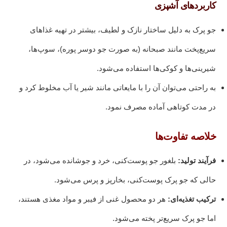
کاربردهای آشپزی
جو پرک به دلیل ساختار نازک و لطیف، بیشتر در تهیه غذاهای
سریع‌پخت مانند صبحانه (به صورت جو دوسر پوره)، سوپ‌ها،
شیرینی‌ها و کوکی‌ها استفاده می‌شود.
به راحتی می‌توان آن را با مایعاتی مانند شیر یا آب مخلوط کرد و
در مدت کوتاهی آماده مصرف نمود.
خلاصه تفاوت‌ها
فرآیند تولید:
بلغور جو پوست‌کنی، خرد و جوشانده می‌شود، در
حالی که جو پرک پوست‌کنی، بخارپز و پرس می‌شود.
ترکیب تغذیه‌ای:
هر دو محصول غنی از فیبر و مواد مغذی هستند،
اما جو پرک سریع‌تر پخته می‌شود.