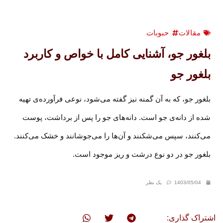
مقالات
حبوبات
بلغور جو، آشنایی کامل با خواص و کاربرد
بلغور جو
بلغور جو، که به آن گمنه نیز گفته می‌شود، نوعی فرآورده‌ی تهیه
شده از دانه‌ی جو است. دانه‌های جو را پس از برداشت، پوست
می‌کنند، سپس می‌شکنند و آن‌ها را می‌جوشانند و خشک می‌کنند.
بلغور جو در دو نوع درشت و ریز موجود است.
1403/05/04
یک نظر
اشتراک گذاری: