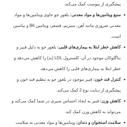
پیشگیری از یبوست کمک می‌کند.
منبع ویتامین‌ها و مواد معدنی:
بلغور جو حاوی ویتامین‌ها و مواد
معدنی ضروری مانند آهن، منیزیم، فسفر، ویتامین B6 و نیاسین
است.
کاهش خطر ابتلا به بیماری‌های قلبی:
بلغور جو به دلیل فیبر و
بتاگلوکان موجود در آن، کلسترول LDL (بد) را کاهش می‌دهد و
خطر ابتلا به بیماری‌های قلبی را کاهش می‌دهد.
کنترل قند خون:
فیبر موجود در بلغور جو به تنظیم قند خون و
پیشگیری از دیابت نوع 2 کمک می‌کند.
کاهش وزن:
فیبر به ایجاد احساس سیری در شما کمک می‌کند و
می‌تواند به کاهش وزن کمک کند.
سلامت استخوان و دندان:
ویتامین‌ها و مواد معدنی به سلامت