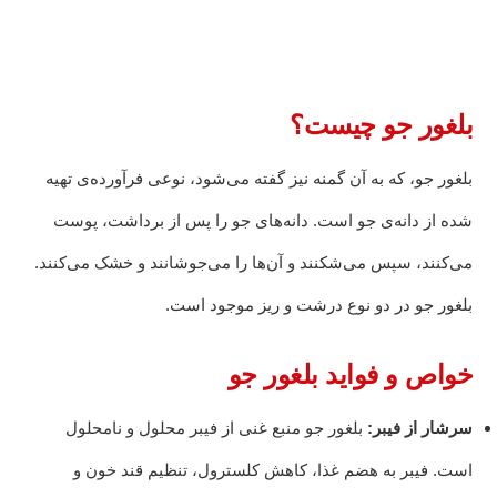
بلغور جو چیست؟
بلغور جو، که به آن گمنه نیز گفته می‌شود، نوعی فرآورده‌ی تهیه
شده از دانه‌ی جو است. دانه‌های جو را پس از برداشت، پوست
می‌کنند، سپس می‌شکنند و آن‌ها را می‌جوشانند و خشک می‌کنند.
بلغور جو در دو نوع درشت و ریز موجود است.
خواص و فواید بلغور جو
سرشار از فیبر:
بلغور جو منبع غنی از فیبر محلول و نامحلول
است. فیبر به هضم غذا، کاهش کلسترول، تنظیم قند خون و