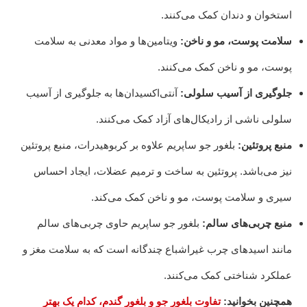
استخوان و دندان کمک می‌کنند.
سلامت پوست، مو و ناخن:
ویتامین‌ها و مواد معدنی به سلامت
پوست، مو و ناخن کمک می‌کنند.
جلوگیری از آسیب سلولی:
آنتی‌اکسیدان‌ها به جلوگیری از آسیب
سلولی ناشی از رادیکال‌های آزاد کمک می‌کنند.
منبع پروتئین:
بلغور جو ساپریم علاوه بر کربوهیدرات، منبع پروتئین
نیز می‌باشد. پروتئین به ساخت و ترمیم عضلات، ایجاد احساس
سیری و سلامت پوست، مو و ناخن کمک می‌کند.
منبع چربی‌های سالم:
بلغور جو ساپریم حاوی چربی‌های سالم
مانند اسیدهای چرب غیراشباع چندگانه است که به سلامت مغز و
عملکرد شناختی کمک می‌کنند.
همچنین بخوانید:
تفاوت بلغور جو و بلغور گندم، کدام یک بهتر