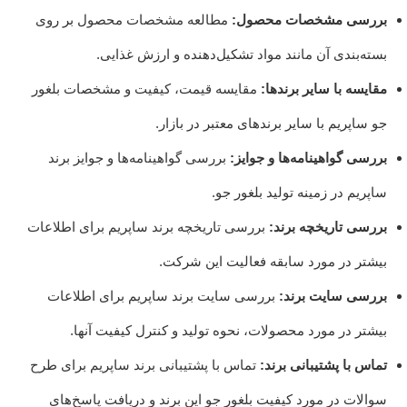
بررسی مشخصات محصول:
مطالعه مشخصات محصول بر روی
بسته‌بندی آن مانند مواد تشکیل‌دهنده و ارزش غذایی.
مقایسه با سایر برندها:
مقایسه قیمت، کیفیت و مشخصات بلغور
جو ساپریم با سایر برندهای معتبر در بازار.
بررسی گواهینامه‌ها و جوایز:
بررسی گواهینامه‌ها و جوایز برند
ساپریم در زمینه تولید بلغور جو.
بررسی تاریخچه برند:
بررسی تاریخچه برند ساپریم برای اطلاعات
بیشتر در مورد سابقه فعالیت این شرکت.
بررسی سایت برند:
بررسی سایت برند ساپریم برای اطلاعات
بیشتر در مورد محصولات، نحوه تولید و کنترل کیفیت آنها.
تماس با پشتیبانی برند:
تماس با پشتیبانی برند ساپریم برای طرح
سوالات در مورد کیفیت بلغور جو این برند و دریافت پاسخ‌های