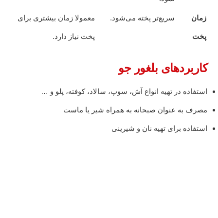
زمان
سریع‌تر پخته می‌شود.
معمولا زمان بیشتری برای
پخت
پخت نیاز دارد.
کاربردهای بلغور جو
استفاده در تهیه انواع آش، سوپ، سالاد، کوفته، پلو و …
مصرف به عنوان صبحانه به همراه شیر یا ماست
استفاده برای تهیه نان و شیرینی