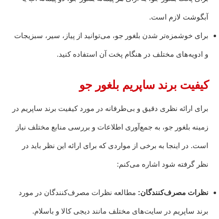
آبگوشت لازم است.
برای خوشمزه‌تر شدن بلغور جو، می‌توانید از پیاز، سیر، سبزیجات
و ادویه‌های مختلف در هنگام پخت آن استفاده کنید.
کیفیت برند ساپریم بلغور جو
برای ارائه نظری دقیق و بی‌طرفانه در مورد کیفیت برند ساپریم در
زمینه بلغور جو، به جمع‌آوری اطلاعات و بررسی منابع مختلف نیاز
است. در اینجا به برخی از مواردی که برای ارائه این نظر باید در
نظر گرفته شود اشاره می‌کنم:
نظرات مصرف‌کنندگان:
مطالعه نظرات مصرف‌کنندگان در مورد
برند ساپریم در سایت‌های مختلف مانند دیجی کالا و باسلام.