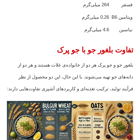
فسفر
264 میلی‌گرم
ویتامین B6
0.26 میلی‌گرم
نیاسین
4.6 میلی‌گرم
تفاوت بلغور جو با جو پرک
بلغور جو و جو پرک هر دو از خانواده‌ی غلات هستند و هر دو از
دانه‌های جو تهیه می‌شوند. با این حال، این دو محصول از نظر
فرآیند تولید، ترکیب تغذیه‌ای و کاربردهای آشپزی تفاوت‌هایی دارند: