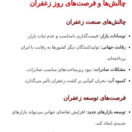
چالش‌ها و فرصت‌های روز زعفران
چالش‌های صنعت زعفران
نوسانات بازار:
قیمت‌گذاری نامناسب و عدم ثبات بازار.
رقابت جهانی:
تولیدکنندگان دیگر کشورها به رقابت با ایران
پرداخته‌اند.
مشکلات صادرات:
نبود زیرساخت‌های مناسب صادرات.
کمبود آب:
بحران کم‌آبی بر کشت زعفران تأثیر می‌گذارد.
فرصت‌های توسعه زعفران
توسعه بازارهای جدید:
افزایش تقاضای جهانی می‌تواند بازارهای
جدیدی ایجاد کند.