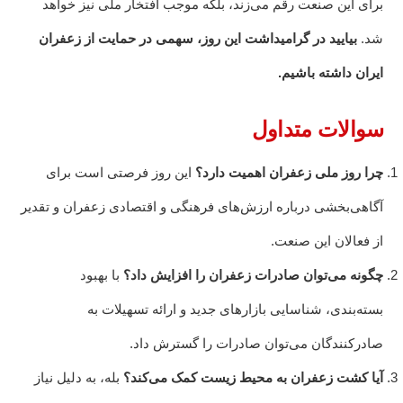
برای این صنعت رقم می‌زند، بلکه موجب افتخار ملی نیز خواهد
شد.
بیایید در گرامیداشت این روز، سهمی در حمایت از زعفران
ایران داشته باشیم.
سوالات متداول
چرا روز ملی زعفران اهمیت دارد؟
این روز فرصتی است برای
آگاهی‌بخشی درباره ارزش‌های فرهنگی و اقتصادی زعفران و تقدیر
از فعالان این صنعت.
چگونه می‌توان صادرات زعفران را افزایش داد؟
با بهبود
بسته‌بندی، شناسایی بازارهای جدید و ارائه تسهیلات به
صادرکنندگان می‌توان صادرات را گسترش داد.
آیا کشت زعفران به محیط زیست کمک می‌کند؟
بله، به دلیل نیاز