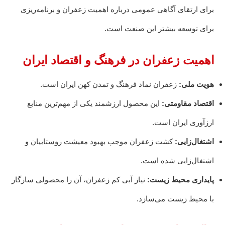
برای ارتقای آگاهی عمومی درباره اهمیت زعفران و برنامه‌ریزی
برای توسعه بیشتر این صنعت است.
اهمیت زعفران در فرهنگ و اقتصاد ایران
هویت ملی:
زعفران نماد فرهنگ و تمدن کهن ایران است.
اقتصاد مقاومتی:
این محصول ارزشمند یکی از مهم‌ترین منابع
ارزآوری ایران است.
اشتغال‌زایی:
کشت زعفران موجب بهبود معیشت روستاییان و
اشتغال‌زایی شده است.
پایداری محیط زیست:
نیاز آبی کم زعفران، آن را محصولی سازگار
با محیط زیست می‌سازد.