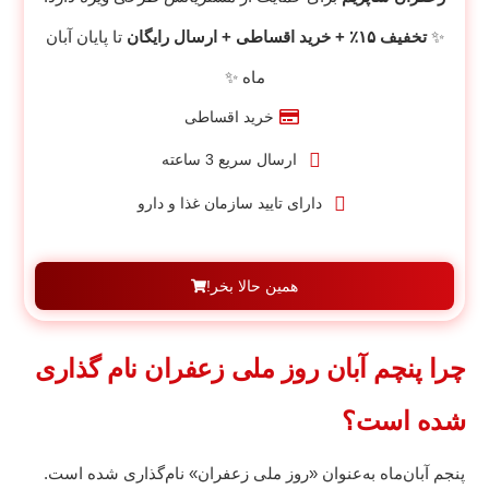
✨
تخفیف ۱۵٪ + خرید اقساطی + ارسال رایگان
تا پایان آبان
ماه ✨
خرید اقساطی
ارسال سریع 3 ساعته
دارای تایید سازمان غذا و دارو
همین حالا بخر!
چرا پنچم آبان روز ملی زعفران نام گذاری
شده است؟
پنجم آبان‌ماه به‌عنوان «روز ملی زعفران» نام‌گذاری شده است.