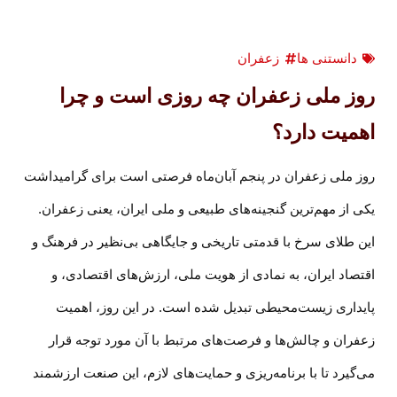
دانستنی ها
زعفران
روز ملی زعفران چه روزی است و چرا
اهمیت دارد؟
روز ملی زعفران در پنجم آبان‌ماه فرصتی است برای گرامیداشت
یکی از مهم‌ترین گنجینه‌های طبیعی و ملی ایران، یعنی زعفران.
این طلای سرخ با قدمتی تاریخی و جایگاهی بی‌نظیر در فرهنگ و
اقتصاد ایران، به نمادی از هویت ملی، ارزش‌های اقتصادی، و
پایداری زیست‌محیطی تبدیل شده است. در این روز، اهمیت
زعفران و چالش‌ها و فرصت‌های مرتبط با آن مورد توجه قرار
می‌گیرد تا با برنامه‌ریزی و حمایت‌های لازم، این صنعت ارزشمند