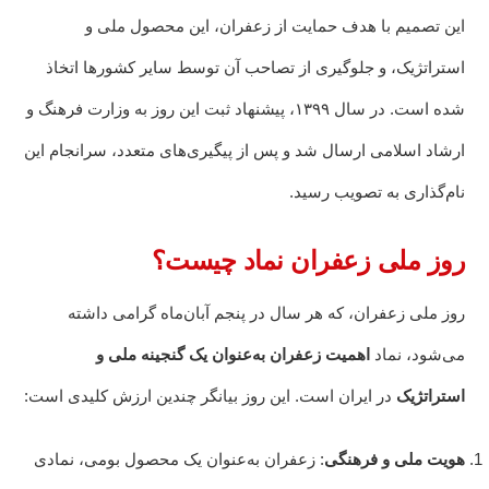
این تصمیم با هدف حمایت از زعفران، این محصول ملی و
استراتژیک، و جلوگیری از تصاحب آن توسط سایر کشورها اتخاذ
شده است. در سال ۱۳۹۹، پیشنهاد ثبت این روز به وزارت فرهنگ و
ارشاد اسلامی ارسال شد و پس از پیگیری‌های متعدد، سرانجام این
نام‌گذاری به تصویب رسید.
روز ملی زعفران نماد چیست؟
روز ملی زعفران، که هر سال در پنجم آبان‌ماه گرامی داشته
می‌شود، نماد
اهمیت زعفران به‌عنوان یک گنجینه ملی و
استراتژیک
در ایران است. این روز بیانگر چندین ارزش کلیدی است:
هویت ملی و فرهنگی
: زعفران به‌عنوان یک محصول بومی، نمادی