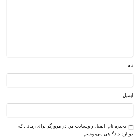
نام
ایمیل
ذخیره نام، ایمیل و وبسایت من در مرورگر برای زمانی که
دوباره دیدگاهی می‌نویسم.