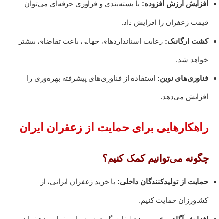
افزایش ارزش افزوده:
با بسته‌بندی و فرآوری حرفه‌ای می‌توان
قیمت زعفران را افزایش داد.
کشت ارگانیک:
رعایت استانداردهای جهانی باعث تقاضای بیشتر
خواهد شد.
فناوری‌های نوین:
استفاده از فناوری‌های پیشرفته بهره‌وری را
افزایش می‌دهد.
راهکارهایی برای حمایت از زعفران ایران
چگونه می‌توانیم کمک کنیم؟
حمایت از تولیدکنندگان داخلی:
با خرید زعفران ایرانی، از
کشاورزان حمایت کنیم.
افزایش آگاهی عمومی:
تبلیغات گسترده درباره خواص زعفران.