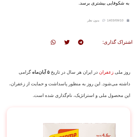
به شکوفایی بیشتری برسد.
1403/09/10
بدون نظر
اشتراک گذاری:
روز ملی
زعفران
در ایران هر سال در تاریخ
۵ آبان‌ماه
گرامی
داشته می‌شود. این روز به منظور پاسداشت و حمایت از زعفران،
این محصول ملی و استراتژیک، نام‌گذاری شده است.