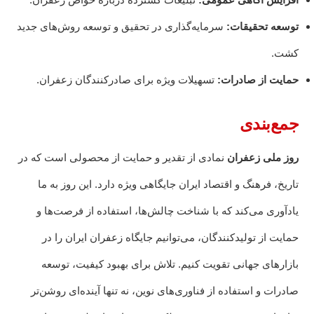
توسعه تحقیقات:
سرمایه‌گذاری در تحقیق و توسعه روش‌های جدید
کشت.
حمایت از صادرات:
تسهیلات ویژه برای صادرکنندگان زعفران.
جمع‌بندی
روز ملی زعفران
نمادی از تقدیر و حمایت از محصولی است که در
تاریخ، فرهنگ و اقتصاد ایران جایگاهی ویژه دارد. این روز به ما
یادآوری می‌کند که با شناخت چالش‌ها، استفاده از فرصت‌ها و
حمایت از تولیدکنندگان، می‌توانیم جایگاه زعفران ایران را در
بازارهای جهانی تقویت کنیم. تلاش برای بهبود کیفیت، توسعه
صادرات و استفاده از فناوری‌های نوین، نه تنها آینده‌ای روشن‌تر