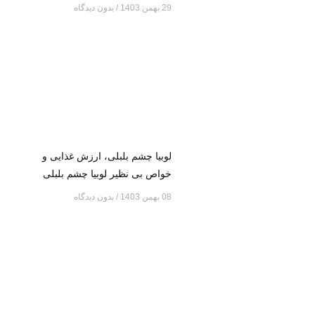
29 بهمن 1403
بدون دیدگاه
لوبیا چشم بلبلی، ارزش غذایی و
خواص بی نظیر لوبیا چشم بلبلی
08 بهمن 1403
بدون دیدگاه