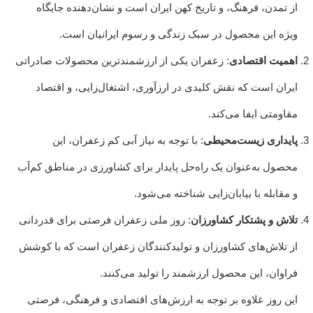
از تمدن، فرهنگ، و تاریخ کهن ایران است و نشان‌دهنده جایگاه
ویژه این محصول در سبک زندگی و رسوم ایرانیان است.
اهمیت اقتصادی
: زعفران یکی از ارزشمندترین محصولات صادراتی
ایران است که نقش کلیدی در ارزآوری، اشتغال‌زایی، و اقتصاد
مقاومتی ایفا می‌کند.
پایداری زیست‌محیطی
: با توجه به نیاز آبی کم زعفران، این
محصول به‌عنوان یک راه‌حل پایدار برای کشاورزی در مناطق کم‌آب
و مقابله با بیابان‌زایی شناخته می‌شود.
تلاش و پشتکار کشاورزان
: روز ملی زعفران فرصتی برای قدردانی
از تلاش‌های کشاورزان و تولیدکنندگان زعفران است که با کوشش
فراوان، این محصول ارزشمند را تولید می‌کنند.
این روز علاوه بر توجه به ارزش‌های اقتصادی و فرهنگی، فرصتی