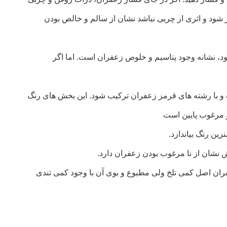
 شود و اثری از چربی نباشد نشان از سالم و خالص بودن
شود، نشانه وجود پتاسیم و خلوص زعفران است. اما اگر
و با رشته های قرمز زعفران ترکیب شود. این بخش های رنگ
مرغوب پایین است
ین رنگ بیاندازد.
ان اصل کمی تلخ ولی مطبوع و بوی آن با وجود کمی تندی