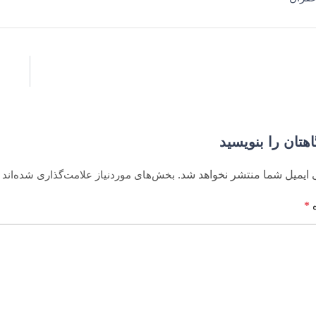
اهتان را بنویسید
 ایمیل شما منتشر نخواهد شد.
بخش‌های موردنیاز علامت‌گذاری شده‌اند
*
ه