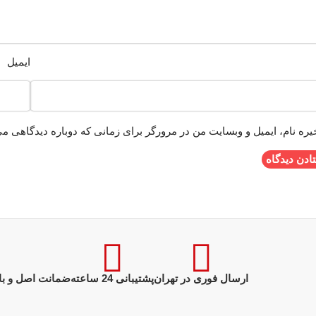
ایمیل
یره نام، ایمیل و وبسایت من در مرورگر برای زمانی که دوباره دیدگاهی می
ارسال فوری در تهران
پشتیبانی 24 ساعته
ضمانت اصل و با