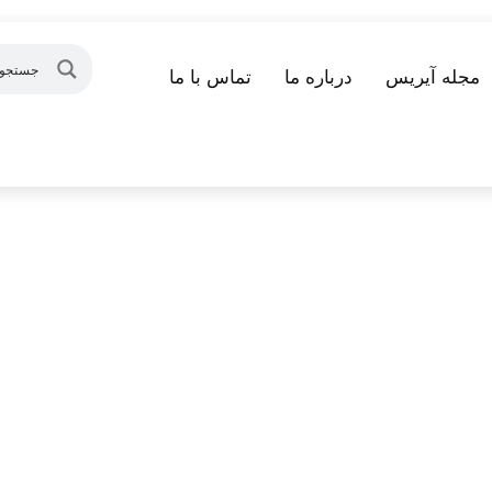
مجله آیریس
درباره ما
تماس با ما