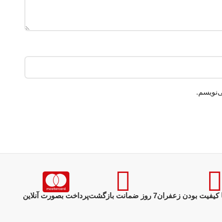
‌نویسم.
 کیفیت بودن زعفران
7 روز ضمانت بازگشت
پرداخت بصورت آنلاین