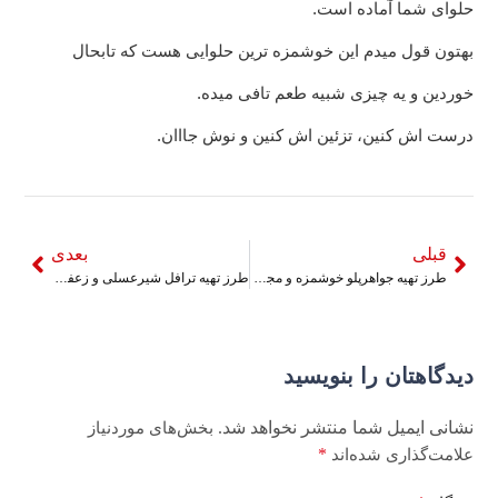
حلوای شما آماده است.
بهتون قول میدم این خوشمزه ترین حلوایی هست که تابحال
خوردین و یه چیزی شبیه طعم تافی میده.
درست اش کنین، تزئین اش کنین و نوش جااان.
قبلی
بعدی
طرز تهیه جواهرپلو خوشمزه و مجلسی
طرز تهیه ترافل شیرعسلی و زعفران
دیدگاهتان را بنویسید
نشانی ایمیل شما منتشر نخواهد شد.
بخش‌های موردنیاز
*
علامت‌گذاری شده‌اند