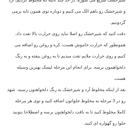
و شیرخشک رو باهم الک می کنیم و دوباره توی همون تابه برمی
گردونیم.
دقت کنید که شیرخشک رو اصلا نباید روی حرارت بالا تفت داد.
همونطور که حرارت خاموش هست، کره و روغن رو اضافه می
کنیم و روی حرارت ملایم تفت میدیم تا به روغن بیفته و به رنگ
دلخواهمون برسه. برای انجام این مرحله لیسک بهترین وسیله
هست.
بعد از اینکه مخلوط آرد و شیرخشک به رنگ دلخواهتون رسید، شهد
رو در 3 مرحله به مخلوط حلواتون اضافه کنید و توی هر مرحله
کاملا مخلوط کنید تا به بافت دلخواهتون برسه و اصطلاحا بتونید
حلوا رو گهواره ای کنید.