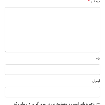
*
دیدگاه
نام
ایمیل
ذخیره نام، ایمیل و وبسایت من در مرورگر برای زمانی که