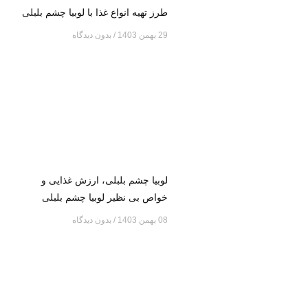
طرز تهیه انواع غذا با لوبیا چشم بلبلی
29 بهمن 1403
بدون دیدگاه
لوبیا چشم بلبلی، ارزش غذایی و
خواص بی نظیر لوبیا چشم بلبلی
08 بهمن 1403
بدون دیدگاه