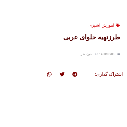
آموزش آشپزی
طرزتهیه حلوای عربی
1400/08/08
بدون نظر
اشتراک گذاری: