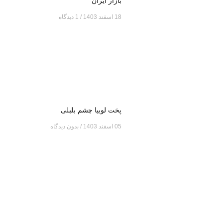
بازار ایران
18 اسفند 1403
1 دیدگاه
پخت لوبیا چشم بلبلی
05 اسفند 1403
بدون دیدگاه