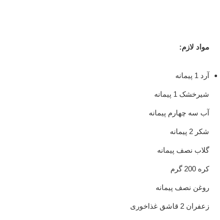
مواد لازم:
آرد 1 پیمانه
شیرخشک 1 پیمانه
آب سه چهارم پیمانه
شکر 2 پیمانه
گلاب نصف پیمانه
کره 200 گرم
روغن نصف پیمانه
زعفران 2 قاشق غذاخوری