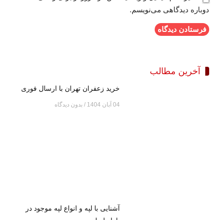
دوباره دیدگاهی می‌نویسم.
آخرین مطالب
خرید زعفران تهران با ارسال فوری
04 آبان 1404
بدون دیدگاه
آشنایی با لپه و انواع لپه موجود در