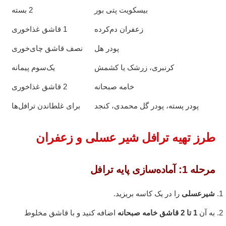
بیسکویت پتی بور
2 بسته
زعفران دم‌کرده
1 قاشق غذاخوری
پودر هل
نصف قاشق چای‌خوری
کرنبری، زرشک یا کشمش
یک‌سوم پیمانه
خامه صبحانه
2 قاشق غذاخوری
پودر پسته، پودر گل محمدی، کنجد
برای غلطاندن ترافل‌ها
طرز تهیه ترافل شیر عسلی و زعفران
مرحله 1: آماده‌سازی پایه ترافل
شیرعسلی
را در یک کاسه بریزید.
به آن
1 تا 2 قاشق خامه صبحانه
اضافه کنید و با قاشق مخلوط