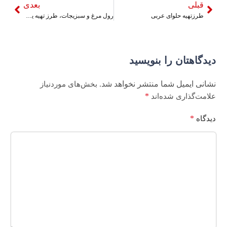
قبلی
بعدی
طرزتهیه حلوای عربی
رول مرغ و سبزیجات، طرز تهیه یک غذای خوشمزه و رژیمی
دیدگاهتان را بنویسید
نشانی ایمیل شما منتشر نخواهد شد.
بخش‌های موردنیاز
*
علامت‌گذاری شده‌اند
*
دیدگاه