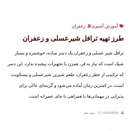
آموزش آشپزی
زعفران
طرز تهیه ترافل شیرعسلی و زعفران
ترافل شیر عسلی و زعفران یک دسر ساده، خوشمزه و بسیار
شیک است که نیاز به فر، همزن یا تجهیزات پیچیده ندارد. این دسر
که ترکیبی از عطر زعفران، طعم شیرین شیرعسلی و بیسکویت
است، در کمترین زمان آماده می‌شود و گزینه‌ای عالی برای
پذیرایی در مهمانی‌ها یا همراهی با چای عصرانه است.
1400/08/08
بدون نظر