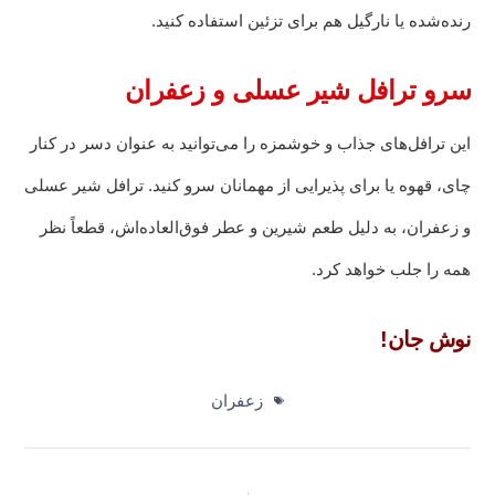
رنده‌شده یا نارگیل هم برای تزئین استفاده کنید.
سرو ترافل شیر عسلی و زعفران
این ترافل‌های جذاب و خوشمزه را می‌توانید به عنوان دسر در کنار
چای، قهوه یا برای پذیرایی از مهمانان سرو کنید. ترافل شیر عسلی
و زعفران، به دلیل طعم شیرین و عطر فوق‌العاده‌اش، قطعاً نظر
همه را جلب خواهد کرد.
نوش جان!
زعفران