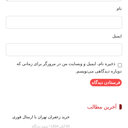
نام
ایمیل
ذخیره نام، ایمیل و وبسایت من در مرورگر برای زمانی که
دوباره دیدگاهی می‌نویسم.
آخرین مطالب
خرید زعفران تهران با ارسال فوری
04 آبان 1404
بدون دیدگاه