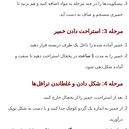
بیسکویت‌ها را در چند مرحله به مواد اضافه کنید و هم بزنید تا
خمیری منسجم و صاف به دست آید.
مرحله 3: استراحت دادن خمیر
خمیر آماده شده را داخل یک ظرف دربسته قرار دهید.
خمیر را به مدت
1 ساعت
در یخچال استراحت دهید تا سفت و
آماده شکل‌دهی شود.
مرحله 4: شکل دادن و غلطاندن ترافل‌ها
بعد از استراحت، خمیر را از یخچال خارج کنید.
از خمیر به اندازه یک گردو کوچک جدا کنید و با دست به شکل توپک
درآورید.