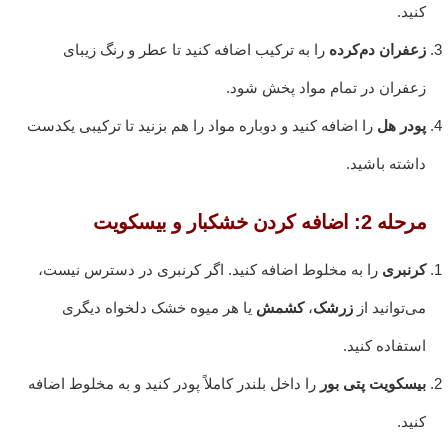
کنید.
زعفران دم‌کرده
را به ترکیب اضافه کنید تا عطر و رنگ زیبای
زعفران در تمام مواد پخش شود.
پودر هل
را اضافه کنید و دوباره مواد را هم بزنید تا ترکیبی یکدست
داشته باشید.
مرحله 2: اضافه کردن خشکبار و بیسکویت
کرنبری
را به مخلوط اضافه کنید. اگر کرنبری در دسترس نیست،
می‌توانید از
زرشک
،
کشمش
یا هر میوه خشک دلخواه دیگری
استفاده کنید.
بیسکویت پتی بور
را داخل بلندر کاملاً پودر کنید و به مخلوط اضافه
کنید.