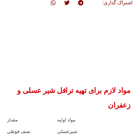
اشتراک گذاری:
مواد لازم برای تهیه ترافل شیر عسلی و
زعفران
مواد اولیه
مقدار
شیرعسلی
نصف قوطی