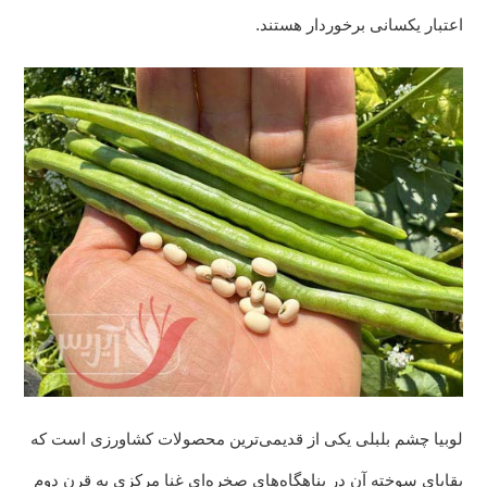
اعتبار یکسانی برخوردار هستند.
لوبیا چشم بلبلی یکی از قدیمی‌ترین محصولات کشاورزی است که
بقایای سوخته آن در پناهگاه‌های صخره‌ای غنا مرکزی به قرن دوم