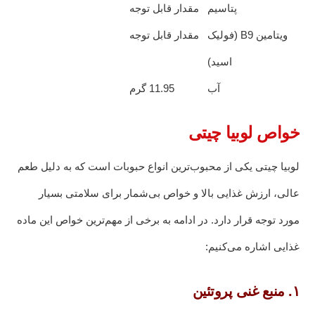
پتاسیم
مقدار قابل توجه
ویتامین B9 (فولیک
مقدار قابل توجه
اسید)
آب
11.95 گرم
خواص لوبیا چیتی
لوبیا چیتی یکی از محبوب‌ترین انواع حبوبات است که به دلیل طعم
عالی، ارزش غذایی بالا و خواص بی‌شمار برای سلامتی بسیار
مورد توجه قرار دارد. در ادامه به برخی از مهم‌ترین خواص این ماده
غذایی اشاره می‌کنیم:
۱. منبع غنی پروتئین