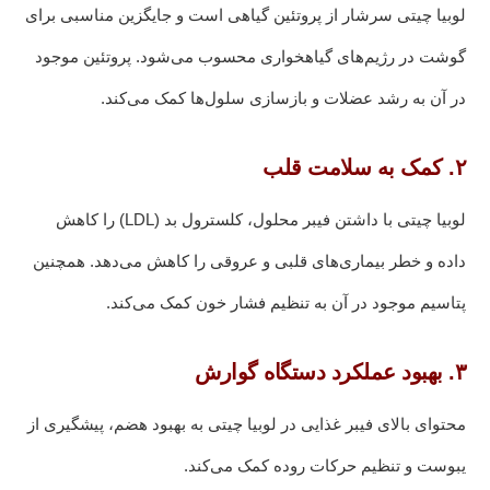
لوبیا چیتی سرشار از پروتئین گیاهی است و جایگزین مناسبی برای
گوشت در رژیم‌های گیاهخواری محسوب می‌شود. پروتئین موجود
در آن به رشد عضلات و بازسازی سلول‌ها کمک می‌کند.
۲. کمک به سلامت قلب
لوبیا چیتی با داشتن فیبر محلول، کلسترول بد (LDL) را کاهش
داده و خطر بیماری‌های قلبی و عروقی را کاهش می‌دهد. همچنین
پتاسیم موجود در آن به تنظیم فشار خون کمک می‌کند.
۳. بهبود عملکرد دستگاه گوارش
محتوای بالای فیبر غذایی در لوبیا چیتی به بهبود هضم، پیشگیری از
یبوست و تنظیم حرکات روده کمک می‌کند.