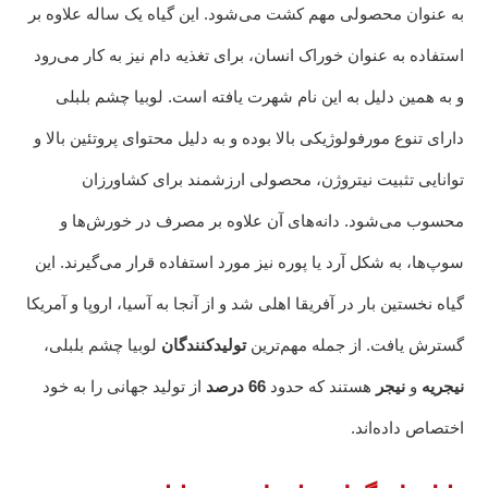
به عنوان محصولی مهم کشت می‌شود. این گیاه یک ساله علاوه بر
استفاده به عنوان خوراک انسان، برای تغذیه دام نیز به کار می‌رود
و به همین دلیل به این نام شهرت یافته است. لوبیا چشم بلبلی
دارای تنوع مورفولوژیکی بالا بوده و به دلیل محتوای پروتئین بالا و
توانایی تثبیت نیتروژن، محصولی ارزشمند برای کشاورزان
محسوب می‌شود. دانه‌های آن علاوه بر مصرف در خورش‌ها و
سوپ‌ها، به شکل آرد یا پوره نیز مورد استفاده قرار می‌گیرند. این
گیاه نخستین بار در آفریقا اهلی شد و از آنجا به آسیا، اروپا و آمریکا
گسترش یافت. از جمله مهم‌ترین
تولیدکنندگان
لوبیا چشم بلبلی،
نیجریه
و
نیجر
هستند که حدود
66 درصد
از تولید جهانی را به خود
اختصاص داده‌اند.