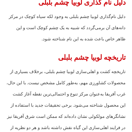
دلیل نام گذاری لوبیا چشم بلبلی
دلیل نام‌گذاری لوبیا چشم بلبلی به وجود لکه سیاه کوچک در مرکز
دانه‌های آن برمی‌گردد که شبیه به یک چشم کوچک است و این
ظاهر خاص باعث شده به این نام شناخته شود.
تاریخچه لوبیا چشم بلبلی
تاریخچه کشت و اهلی‌سازی لوبیا چشم بلبلی، برخلاف بسیاری از
محصولات کشاورزی مهم، به‌طور کامل مشخص نیست. با این حال،
غرب آفریقا به‌عنوان مرکز تنوع و احتمالی‌ترین نقطه آغاز کشت
این محصول شناخته می‌شود. برخی تحقیقات جدید با استفاده از
نشانگرهای مولکولی نشان داده‌اند که ممکن است شرق آفریقا نیز
در فرایند اهلی‌سازی این گیاه نقش داشته باشد و هر دو نظریه از