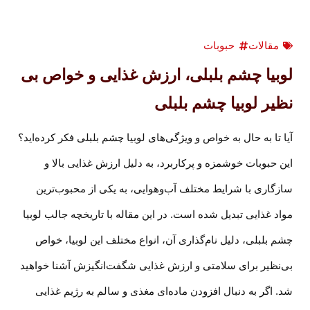
مقالات
حبوبات
لوبیا چشم بلبلی، ارزش غذایی و خواص بی
نظیر لوبیا چشم بلبلی
آیا تا به حال به خواص و ویژگی‌های لوبیا چشم بلبلی فکر کرده‌اید؟
این حبوبات خوشمزه و پرکاربرد، به دلیل ارزش غذایی بالا و
سازگاری با شرایط مختلف آب‌وهوایی، به یکی از محبوب‌ترین
مواد غذایی تبدیل شده است. در این مقاله با تاریخچه جالب لوبیا
چشم بلبلی، دلیل نام‌گذاری آن، انواع مختلف این لوبیا، خواص
بی‌نظیر برای سلامتی و ارزش غذایی شگفت‌انگیزش آشنا خواهید
شد. اگر به دنبال افزودن ماده‌ای مغذی و سالم به رژیم غذایی