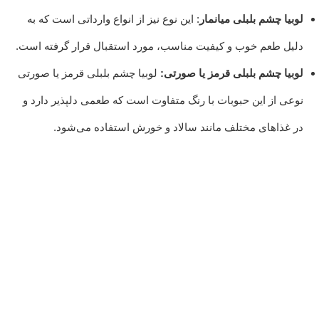
لوبیا چشم بلبلی میانمار
: این نوع نیز از انواع وارداتی است که به
دلیل طعم خوب و کیفیت مناسب، مورد استقبال قرار گرفته است.
لوبیا چشم بلبلی قرمز یا صورتی:
لوبیا چشم بلبلی قرمز یا صورتی
نوعی از این حبوبات با رنگ متفاوت است که طعمی دلپذیر دارد و
در غذاهای مختلف مانند سالاد و خورش استفاده می‌شود.