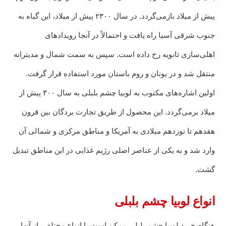
پیش از میلاد بازمی‌گردد. در سال ۲۳۰۰ پیش از میلاد، این گیاه به
جنوب شرقی آسیا راه یافت و احتمالاً در آنجا رویدادهای
اهلی‌سازی ثانویه رخ داده است. سپس به سمت شمال و مدیترانه
منتقل شد و در یونان و روم باستان مورد استفاده قرار گرفت.
اولین اشاره‌های مکتوب به لوبیا چشم بلبلی به سال ۳۰۰ پیش از
میلاد برمی‌گردد. این محصول از طریق تجارت بردگان بین قرون
هفدهم تا نوزدهم میلادی به آمریکا و مناطق مرکزی و شمالی آن
وارد شد و به یکی از عناصر اصلی رژیم غذایی در این مناطق تبدیل
گشت.
انواع لوبیا چشم بلبلی
هنگام خرید لوبیا چشم بلبلی ممکن است با انواع مختلفی از آنها