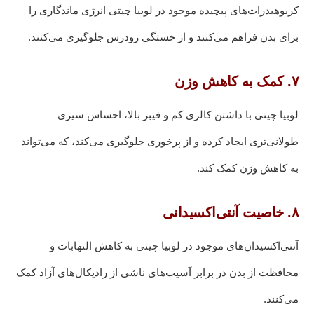
کربوهیدرات‌های پیچیده موجود در لوبیا چیتی انرژی ماندگاری را
برای بدن فراهم می‌کنند و از خستگی زودرس جلوگیری می‌کنند.
۷. کمک به کاهش وزن
لوبیا چیتی با داشتن کالری کم و فیبر بالا، احساس سیری
طولانی‌تری ایجاد کرده و از پرخوری جلوگیری می‌کند، که می‌تواند
به کاهش وزن کمک کند.
۸. خاصیت آنتی‌اکسیدانی
آنتی‌اکسیدان‌های موجود در لوبیا چیتی به کاهش التهابات و
محافظت از بدن در برابر آسیب‌های ناشی از رادیکال‌های آزاد کمک
می‌کنند.