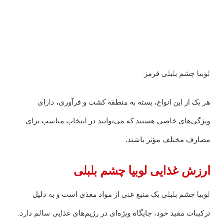
لوبیا چشم بلبلی قرمز
هر یک از این انواع، بسته به منطقه کشت و فرآوری، دارای
ویژگی‌های خاصی هستند که می‌توانند در انتخاب مناسب برای
مصارف مختلف مؤثر باشند.
ارزش غذایی لوبیا چشم بلبلی
لوبیا چشم بلبلی یک منبع غنی از مواد مغذی است و به دلیل
ترکیبات مفید خود، جایگاه ویژه‌ای در رژیم‌های غذایی سالم دارد.