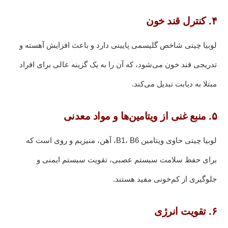
۴. کنترل قند خون
لوبیا چیتی شاخص گلیسمی پایینی دارد و باعث افزایش آهسته و
تدریجی قند خون می‌شود، که آن را به یک گزینه عالی برای افراد
مبتلا به دیابت تبدیل می‌کند.
۵. منبع غنی از ویتامین‌ها و مواد معدنی
لوبیا چیتی حاوی ویتامین B1، B6، آهن، منیزیم و روی است که
برای حفظ سلامت سیستم عصبی، تقویت سیستم ایمنی و
جلوگیری از کم‌خونی مفید هستند.
۶. تقویت انرژی