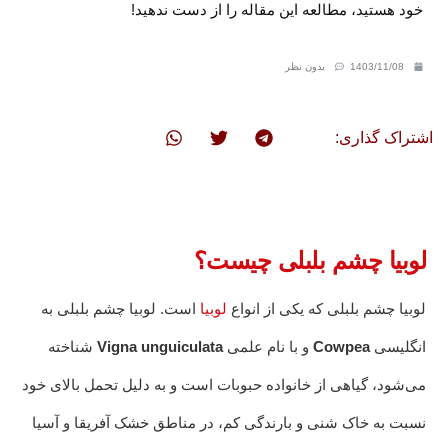
خود هستید، مطالعه این مقاله را از دست ندهید!
1403/11/08
بدون نظر
اشتراک گذاری:
لوبیا چشم بلبلی چیست؟
لوبیا چشم بلبلی که یکی از انواع
لوبیا
است. لوبیا چشم بلبلی به
انگلیسی
Cowpea
و با نام علمی
Vigna unguiculata
شناخته
می‌شود، گیاهی از خانواده حبوبات است و به دلیل تحمل بالای خود
نسبت به خاک شنی و بارندگی کم، در مناطق خشک آفریقا و آسیا