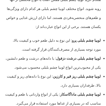
روبه شوید. انواع مختلف لوبیا چشم بلبلی هر کدام دارای ویژگی‌ها
و طعم‌های منحصربه‌فردی هستند. اما دارای ارزش غذایی و خواص
یکسان هستند. برخی از این انواع عبارت‌اند از:
لوبیا چشم بلبلی پرو
: این نوع به دلیل طعم خوب و کیفیت بالا،
مورد توجه بسیاری از مصرف‌کنندگان قرار گرفته است.
لوبیا چشم بلبلی درشت دزفول
: با دانه‌های درشت و طعم دلنشین،
یکی از محبوب‌ترین انواع لوبیا چشم بلبلی محسوب می‌شود.
لوبیا چشم بلبلی ریز قیر و کارزین
: این نوع با دانه‌های ریز و کیفیت
بالا، طرفداران بسیاری دارد.
لوبیا چشم بلبلی ماداگاسکار
: یکی از انواع وارداتی با طعم و کیفیت
مناسب که در بسیاری از غذاها مورد استفاده قرار می‌گیرد.