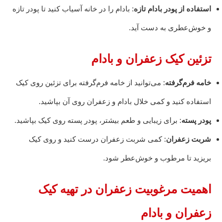
استفاده از پودر بادام تازه
: بادام را در خانه آسیاب کنید تا پودر تازه
و خوش‌عطری به دست آید.
تزئین کیک زعفران و بادام
خامه فرم‌گرفته
: می‌توانید از خامه فرم‌گرفته برای تزئین روی کیک
استفاده کنید و کمی خلال بادام و زعفران روی آن بپاشید.
پودر پسته
: برای زیبایی و طعم بیشتر، پودر پسته روی کیک بپاشید.
شربت زعفران
: کمی شربت زعفران درست کنید و روی کیک
بریزید تا مرطوب و خوش‌عطر شود.
اهمیت مرغوبیت زعفران در تهیه کیک
زعفران و بادام