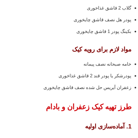
گلاب 2 قاشق غذاخوری
پودر هل نصف قاشق چایخوری
بکینگ پودر 1 قاشق چایخوری
مواد لازم برای رویه کیک
خامه صبحانه نصف پیمانه
پودرشکر یا پودر قند 2 قاشق غذاخوری
زعفران آیریس حل شده نصف قاشق چایخوری
طرز تهیه کیک زعفران و بادام
1. آماده‌سازی اولیه