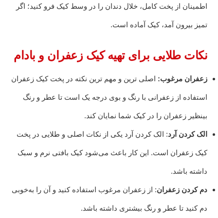
اطمینان از پخت کامل، خلال دندان را در وسط کیک فرو کنید؛ اگر
تمیز بیرون آمد، کیک آماده است.
نکات طلایی برای تهیه کیک زعفران و بادام
زعفران مرغوب:
اصلی ترین و مهم ترین نکته در پخت کیک زعفران
استفاده از زعفرانی با رنگ و بوی درجه یک است تا عطر و رنگ
بینظیر زعفران را در کیک شما نمایان کند.
الک کردن آرد
: الک کردن آرد یکی از نکات اصلی و طلایی در پخت
کیک زعفران است. این کار باعث می‌شود کیک بافتی نرم و سبک
داشته باشد.
دم کردن زعفران
: از زعفران مرغوب استفاده کنید و آن را به‌خوبی
دم کنید تا عطر و رنگ بیشتری داشته باشد.