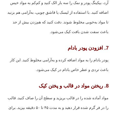
آرد، بیکینگ پودر و نمک را سه بار الک کنید و کم‌کم به مواد خیس
اضافه کنید. با استفاده از لیسک یا قاشق چوبی، به‌آرامی هم بزنید
تا مواد به‌خوبی مخلوط شوند. دقت کنید که هم‌زدن بیش از حد
باعث سفت شدن بافت کیک می‌شود.
7. افزودن پودر بادام
پودر بادام را به مواد اضافه کرده و به‌آرامی مخلوط کنید. این کار
باعث تردی و عطر خاص بادام در کیک می‌شود.
8. ریختن مواد در قالب و پختن کیک
مواد آماده شده را در قالب بریزید و سطح آن را صاف کنید. قالب
را در فر گرم شده قرار دهید و به مدت ۴۵ تا ۵۰ دقیقه بپزید. برای