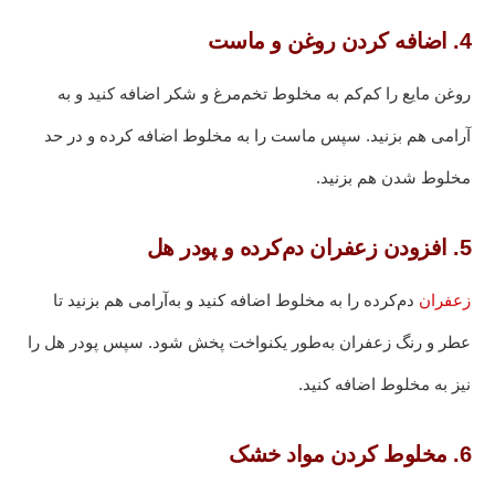
4. اضافه کردن روغن و ماست
روغن مایع را کم‌کم به مخلوط تخم‌مرغ و شکر اضافه کنید و به
آرامی هم بزنید. سپس ماست را به مخلوط اضافه کرده و در حد
مخلوط شدن هم بزنید.
5. افزودن زعفران دم‌کرده و پودر هل
زعفران
دم‌کرده را به مخلوط اضافه کنید و به‌آرامی هم بزنید تا
عطر و رنگ زعفران به‌طور یکنواخت پخش شود. سپس پودر هل را
نیز به مخلوط اضافه کنید.
6. مخلوط کردن مواد خشک