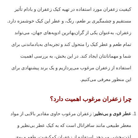
کیفیت زعفران مورد استفاده در تهیه کیک زعفران و بادام تأثیر
مستقیم و چشمگیری بر طعم، رنگ، و عطر این کیک خوشمزه دارد.
زعفران، به‌عنوان یکی از گران‌بهاترین ادویه‌های جهان، می‌تواند
تمام طعم و عطر کیک را متحول کند و تجربه‌ای به‌یادماندنی برای
شما و مهمانانتان ایجاد کند. در این بخش، به بررسی اهمیت
استفاده از زعفران مرغوب می‌پردازیم و یک برند پیشنهادی برای
این منظور معرفی می‌کنیم.
چرا زعفران مرغوب اهمیت دارد؟
عطر قوی و بی‌نظیر
: زعفران مرغوب حاوی مقادیر بالایی از مواد
معطر طبیعی مانند سافرانال است که به کیک عطر بی‌نظیر و
لذت‌بخشی می‌دهد. استفاده از زعفران کم‌کیفیت، طعم و بوی