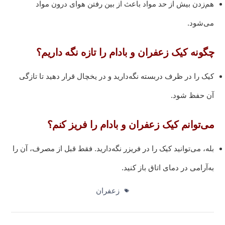
هم‌زدن بیش از حد مواد باعث از بین رفتن هوای درون مواد
می‌شود.
چگونه کیک زعفران و بادام را تازه نگه داریم؟
کیک را در ظرف دربسته نگه‌دارید و در یخچال قرار دهید تا تازگی
آن حفظ شود.
می‌توانم کیک زعفران و بادام را فریز کنم؟
بله، می‌توانید کیک را در فریزر نگه‌دارید. فقط قبل از مصرف، آن را
به‌آرامی در دمای اتاق باز کنید.
زعفران