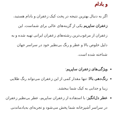
و بادام
اگر به دنبال بهترین نتیجه در پخت کیک زعفران و بادام هستید،
زعفران ساپریم
یکی از گزینه‌های عالی برای شماست. این
زعفران از مرغوب‌ترین رشته‌های زعفران ایرانی تهیه شده و به
دلیل خلوص بالا و عطر و رنگ بی‌نظیر خود در سراسر جهان
شناخته شده است.
ویژگی‌های زعفران ساپریم
:
رنگ‌دهی بالا
: تنها مقدار کمی از این زعفران می‌تواند رنگ طلایی
زیبا و جذابی به کیک شما ببخشد.
عطر دل‌انگیز
: با استفاده از زعفران ساپریم، عطر بی‌نظیر زعفران
در سراسر آشپزخانه شما پخش می‌شود و تجربه‌ای به‌یادماندنی