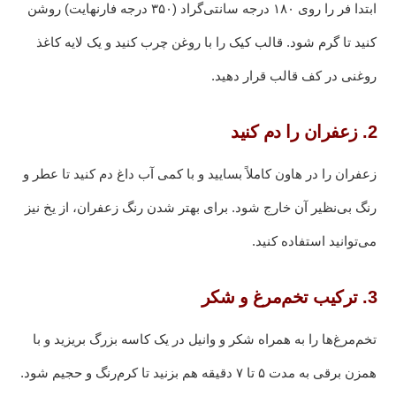
ابتدا فر را روی ۱۸۰ درجه سانتی‌گراد (۳۵۰ درجه فارنهایت) روشن
کنید تا گرم شود. قالب کیک را با روغن چرب کنید و یک لایه کاغذ
روغنی در کف قالب قرار دهید.
2. زعفران را دم کنید
زعفران را در هاون کاملاً بسایید و با کمی آب داغ دم کنید تا عطر و
رنگ بی‌نظیر آن خارج شود. برای بهتر شدن رنگ زعفران، از یخ نیز
می‌توانید استفاده کنید.
3. ترکیب تخم‌مرغ و شکر
تخم‌مرغ‌ها را به همراه شکر و وانیل در یک کاسه بزرگ بریزید و با
همزن برقی به مدت ۵ تا ۷ دقیقه هم بزنید تا کرم‌رنگ و حجیم شود.