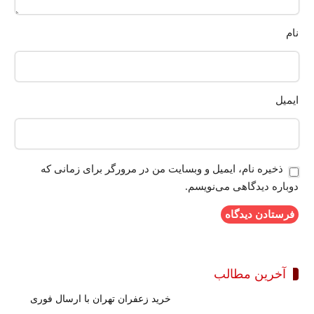
نام
ایمیل
ذخیره نام، ایمیل و وبسایت من در مرورگر برای زمانی که
دوباره دیدگاهی می‌نویسم.
آخرین مطالب
خرید زعفران تهران با ارسال فوری