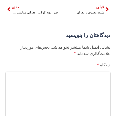
قبلی
بعدی
شیوه مصرف زعفران
طرز تهیه کوکی زعفرانی مناسب گیاهخواران
دیدگاهتان را بنویسید
نشانی ایمیل شما منتشر نخواهد شد.
بخش‌های موردنیاز
*
علامت‌گذاری شده‌اند
*
دیدگاه