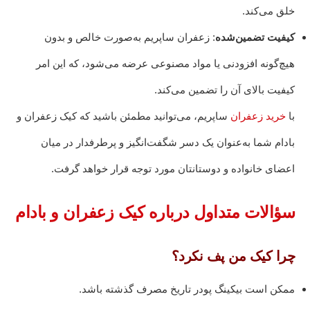
خلق می‌کند.
کیفیت تضمین‌شده
: زعفران ساپریم به‌صورت خالص و بدون
هیچ‌گونه افزودنی یا مواد مصنوعی عرضه می‌شود، که این امر
کیفیت بالای آن را تضمین می‌کند.
با
خرید زعفران
ساپریم، می‌توانید مطمئن باشید که کیک زعفران و
بادام شما به‌عنوان یک دسر شگفت‌انگیز و پرطرفدار در میان
اعضای خانواده و دوستانتان مورد توجه قرار خواهد گرفت.
سؤالات متداول درباره کیک زعفران و بادام
چرا کیک من پف نکرد؟
ممکن است بیکینگ پودر تاریخ مصرف گذشته باشد.